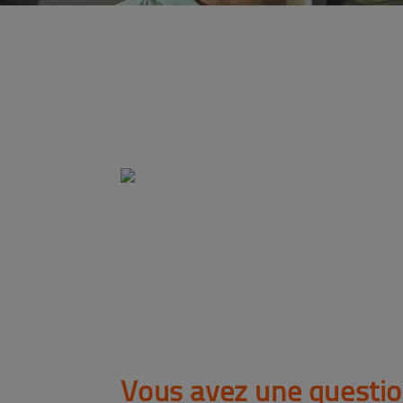
Vous avez une questio