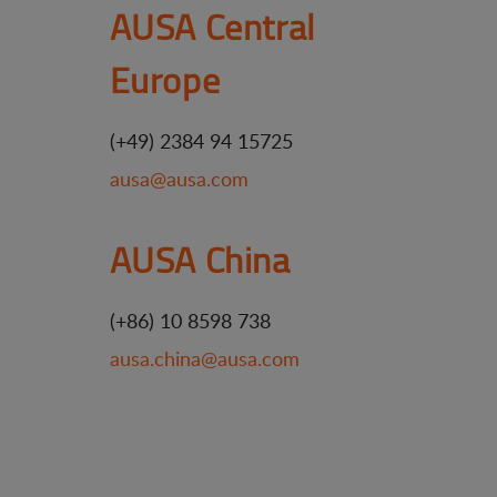
AUSA Central
Europe
(+49) 2384 94 15725
ausa@ausa.com
AUSA China
(+86) 10 8598 738
ausa.china@ausa.com