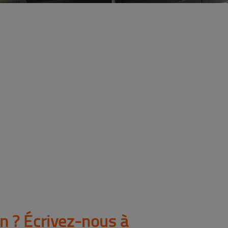
n ? Écrivez-nous à