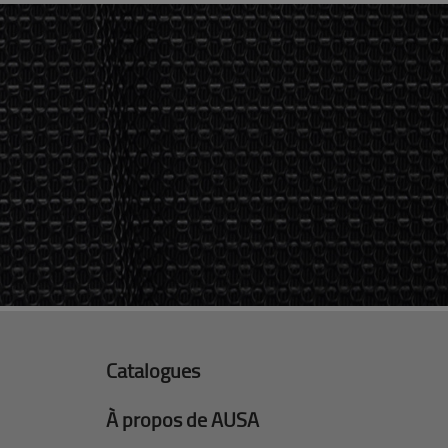
Catalogues
À propos de AUSA