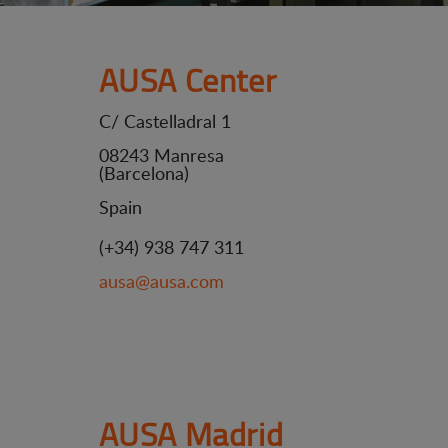
AUSA Center
C/ Castelladral 1
08243 Manresa
(Barcelona)
Spain
(+34) 938 747 311
ausa@ausa.com
AUSA Madrid