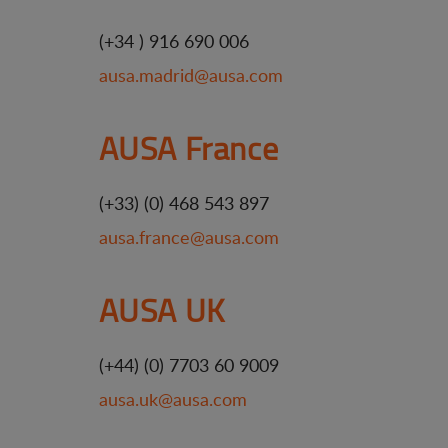
(+34 ) 916 690 006
ausa.madrid@ausa.com
AUSA France
(+33) (0) 468 543 897
ausa.france@ausa.com
AUSA UK
(+44) (0) 7703 60 9009
ausa.uk@ausa.com