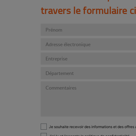
travers le formulaire 
Je souhaite recevoir des informations et des offres 