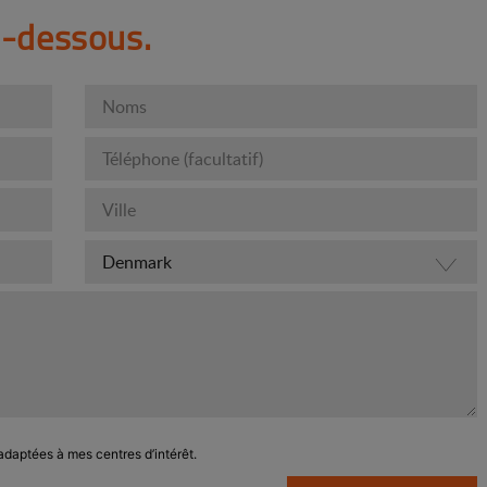
ci-dessous.
adaptées à mes centres d’intérêt.