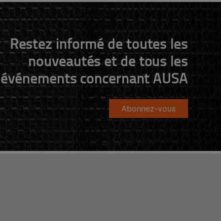
Restez informé de toutes les
nouveautés et de tous les
événements concernant AUSA
Abonnez-vous