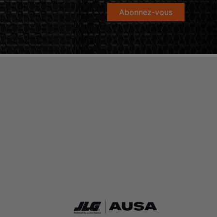
Abonnez-vous