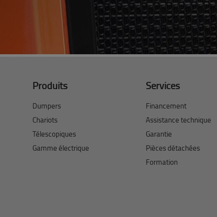
Produits
Services
Dumpers
Financement
Chariots
Assistance technique
Télescopiques
Garantie
Gamme électrique
Pièces détachées
Formation