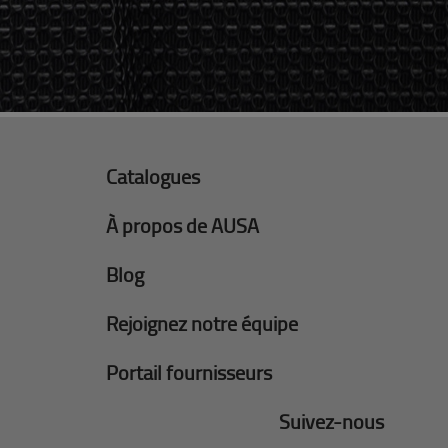
Catalogues
À propos de AUSA
Blog
Rejoignez notre équipe
Portail fournisseurs
Suivez-nous