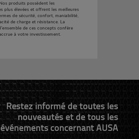
 Nos produits possèdent les
s plus élevées et offrent les meilleures
ermes de sécurité, confort, maniabilité,
cité de charge et résistance. La
 l’ensemble de ces concepts confère
 accrue à votre investissement.
Restez informé de toutes les
nouveautés et de tous les
événements concernant AUSA