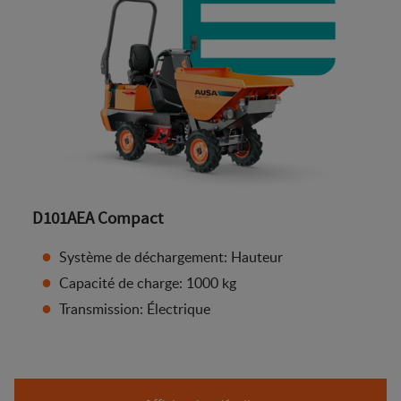
D101AEA Compact
Système de déchargement: Hauteur
Capacité de charge: 1000 kg
Transmission: Électrique