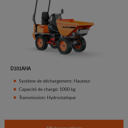
D101AHA
Système de déchargement: Hauteur
Capacité de charge: 1000 kg
Transmission: Hydrostatique
Afficher les détails