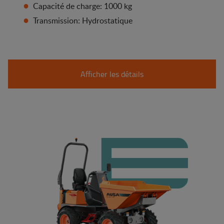
Capacité de charge: 1000 kg
Transmission: Hydrostatique
Afficher les détails