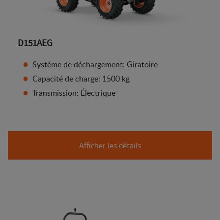
D151AEG
Système de déchargement: Giratoire
Capacité de charge: 1500 kg
Transmission: Électrique
Afficher les détails