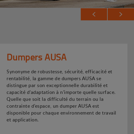
Dumpers AUSA
Synonyme de robustesse, sécurité, efficacité et
rentabilité, la gamme de dumpers AUSA se
distingue par son exceptionnelle durabilité et
capacité d’adaptation à n’importe quelle surface.
Quelle que soit la difficulté du terrain ou la
contrainte d’espace, un dumper AUSA est
disponible pour chaque environnement de travail
et application.