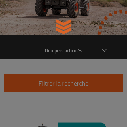
Dumpers articulés
Filtrer la recherche