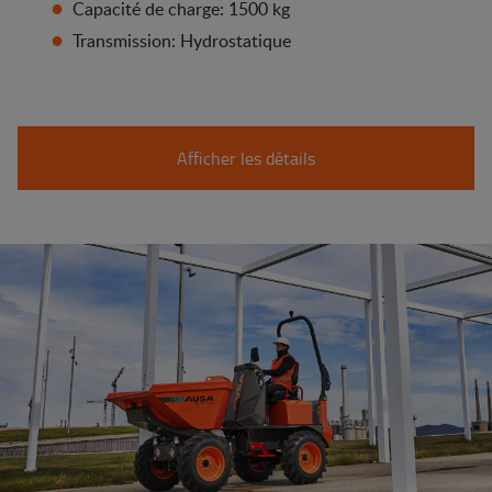
Capacité de charge: 1500 kg
Transmission: Hydrostatique
Afficher les détails