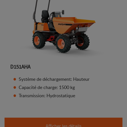
D151AHA
Système de déchargement: Hauteur
Capacité de charge: 1500 kg
Transmission: Hydrostatique
Afficher les détails