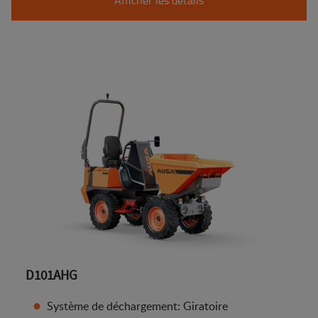
D101AHG
Système de déchargement: Giratoire