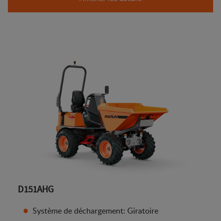
D151AHG
Système de déchargement: Giratoire