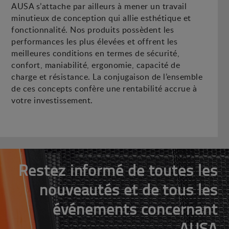
AUSA s’attache par ailleurs à mener un travail
minutieux de conception qui allie esthétique et
fonctionnalité. Nos produits possèdent les
performances les plus élevées et offrent les
meilleures conditions en termes de sécurité,
confort, maniabilité, ergonomie, capacité de
charge et résistance. La conjugaison de l’ensemble
de ces concepts confère une rentabilité accrue à
votre investissement.
Restez informé de toutes les
nouveautés et de tous les
événements concernant
AUSA