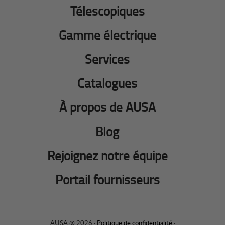
Télescopiques
Gamme électrique
Services
Catalogues
À propos de AUSA
Blog
Rejoignez notre équipe
Portail fournisseurs
AUSA @ 2026 ·
Politique de confidentialité
·