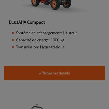
D101AHA Compact
Système de déchargement: Hauteur
Capacité de charge: 1000 kg
Transmission: Hydrostatique
Afficher les détails