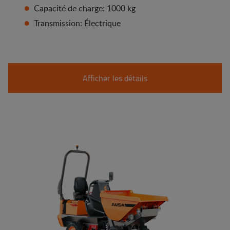
Capacité de charge: 1000 kg
Transmission: Électrique
Afficher les détails