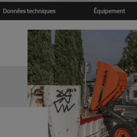
Données techniques
Équipement