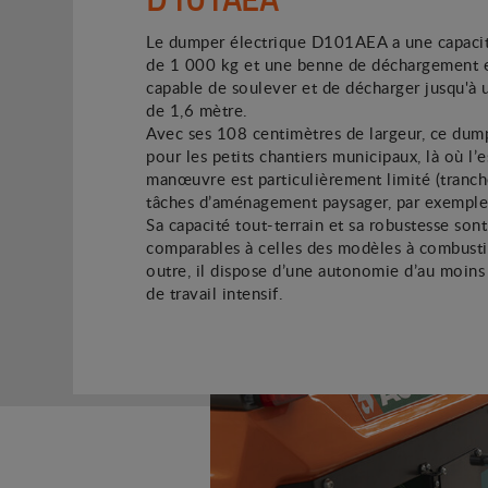
Le dumper électrique D101AEA a une capaci
de 1 000 kg et une benne de déchargement e
capable de soulever et de décharger jusqu'à 
de 1,6 mètre.
Avec ses 108 centimètres de largeur, ce dump
pour les petits chantiers municipaux, là où l’
manœuvre est particulièrement limité (tranc
tâches d’aménagement paysager, par exemple
Sa capacité tout-terrain et sa robustesse sont
comparables à celles des modèles à combust
outre, il dispose d’une autonomie d’au moins
de travail intensif.