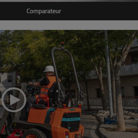
Comparateur