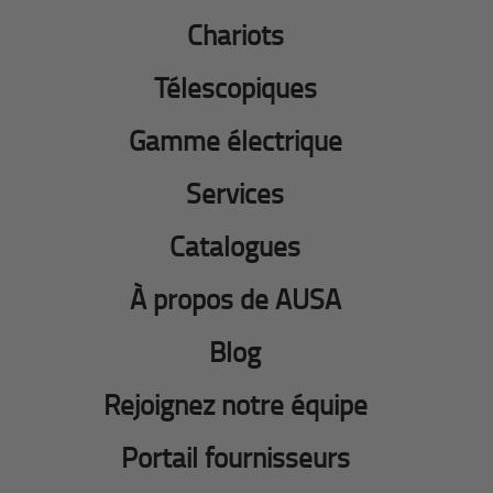
Chariots
Télescopiques
Gamme électrique
Services
Catalogues
À propos de AUSA
Blog
Rejoignez notre équipe
Portail fournisseurs