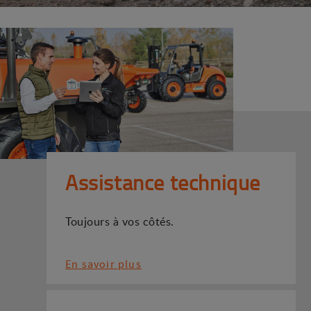
Assistance technique
Toujours à vos côtés.
En savoir plus