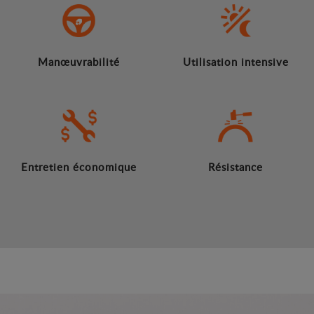
Manœuvrabilité
Utilisation intensive
Entretien économique
Résistance