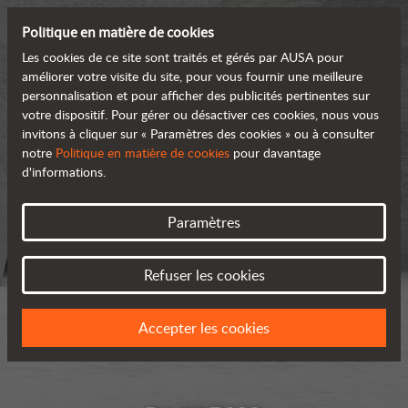
Politique en matière de cookies
Les cookies de ce site sont traités et gérés par AUSA pour
améliorer votre visite du site, pour vous fournir une meilleure
personnalisation et pour afficher des publicités pertinentes sur
votre dispositif. Pour gérer ou désactiver ces cookies, nous vous
invitons à cliquer sur « Paramètres des cookies » ou à consulter
notre
Politique en matière de cookies
pour davantage
d'informations.
Paramètres
Refuser les cookies
Accepter les cookies