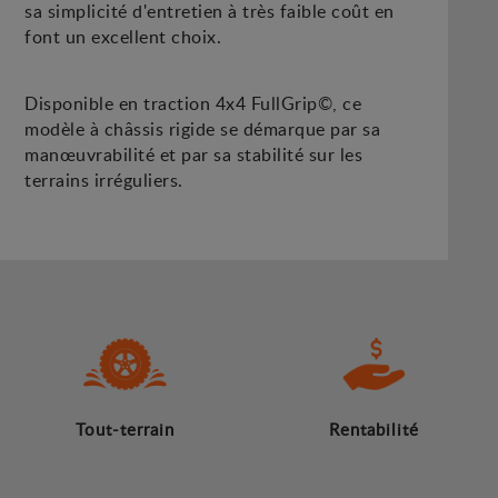
sa simplicité d'entretien à très faible coût en
font un excellent choix.
Disponible en traction 4x4 FullGrip©, ce
modèle à châssis rigide se démarque par sa
manœuvrabilité et par sa stabilité sur les
terrains irréguliers.
Tout-terrain
Rentabilité