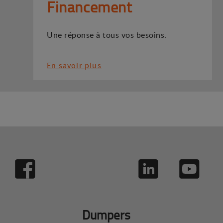
Financement
Une réponse à tous vos besoins.
En savoir plus
Dumpers