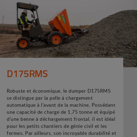
D175RMS
Robuste et économique, le dumper D175RMS
se distingue par la pelle à chargement
automatique à l'avant de la machine. Possédant
une capacité de charge de 1,75 tonne et équipé
d'une benne à déchargement frontal, il est idéal
pour les petits chantiers de génie civil et les
fermes. Par ailleurs, son incroyable durabilité et