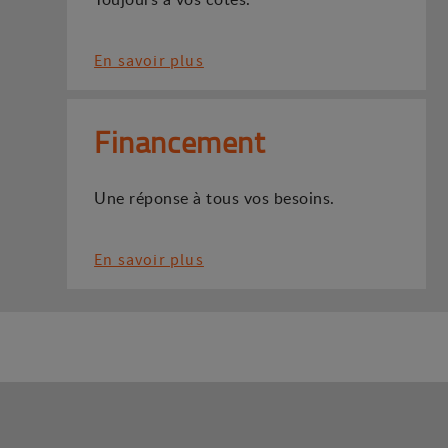
En savoir plus
Financement
Une réponse à tous vos besoins.
En savoir plus