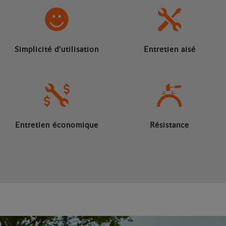
Simplicité d'utilisation
Entretien aisé
Entretien économique
Résistance