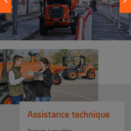
Assistance technique
Toujours à vos côtés.