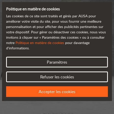
Politique en matière de cookies
Les cookies de ce site sont traités et gérés par AUSA pour
améliorer votre visite du site, pour vous fournir une meilleure
personnalisation et pour afficher des publicités pertinentes sur
votre dispositif. Pour gérer ou désactiver ces cookies, nous vous
invitons à cliquer sur « Paramètres des cookies » ou à consulter
notre
Politique en matière de cookies
pour davantage
d'informations.
Paramètres
Refuser les cookies
Accepter les cookies