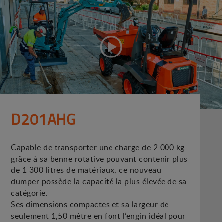
D201AHG
Capable de transporter une charge de 2 000 kg
grâce à sa benne rotative pouvant contenir plus
de 1 300 litres de matériaux, ce nouveau
dumper possède la capacité la plus élevée de sa
catégorie.
Ses dimensions compactes et sa largeur de
seulement 1,50 mètre en font l’engin idéal pour