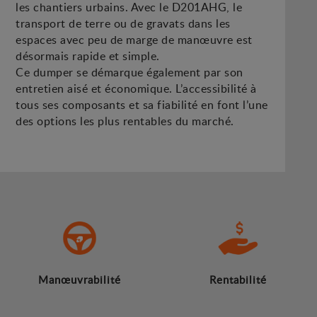
les chantiers urbains. Avec le D201AHG, le
transport de terre ou de gravats dans les
espaces avec peu de marge de manœuvre est
désormais rapide et simple.
Ce dumper se démarque également par son
entretien aisé et économique. L’accessibilité à
tous ses composants et sa fiabilité en font l’une
des options les plus rentables du marché.
Manœuvrabilité
Rentabilité