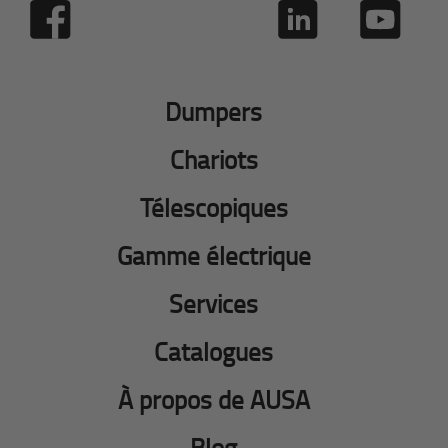
Dumpers
Chariots
Télescopiques
Gamme électrique
Services
Catalogues
À propos de AUSA
Blog