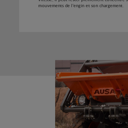
mouvements de l'engin et son chargement.