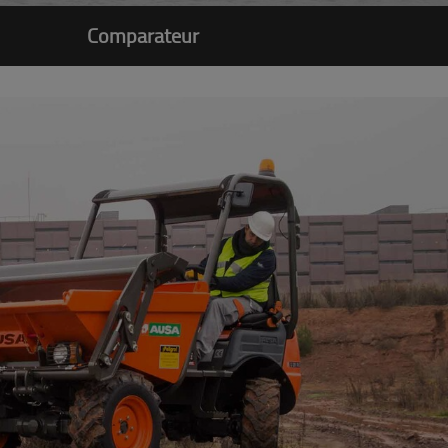
Comparateur