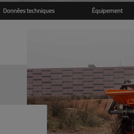
Données techniques
Équipement