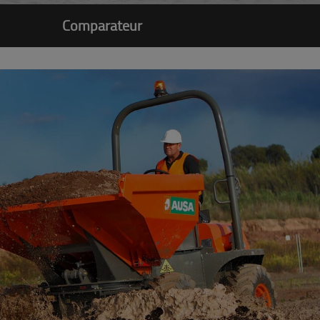
Comparateur