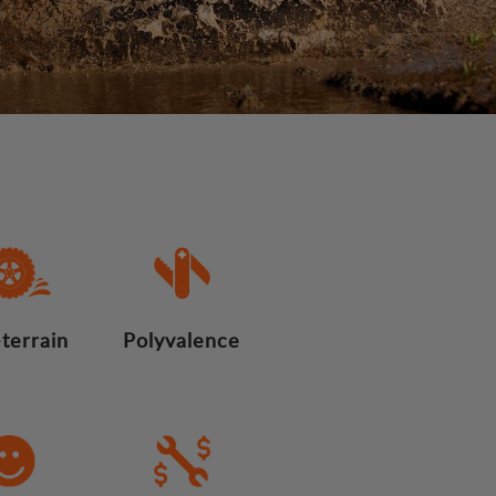
terrain
Polyvalence