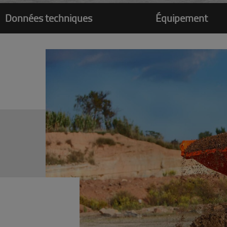
Données techniques
Équipement