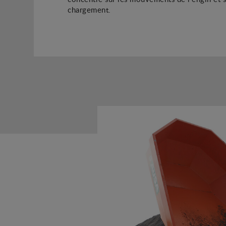
chargement.