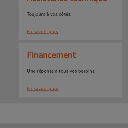
Toujours à vos côtés.
En savoir plus
Financement
Une réponse à tous vos besoins.
En savoir plus