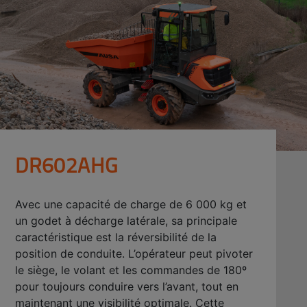
DR602AHG
Avec une capacité de charge de 6 000 kg et
un godet à décharge latérale, sa principale
caractéristique est la réversibilité de la
position de conduite. L’opérateur peut pivoter
le siège, le volant et les commandes de 180º
pour toujours conduire vers l’avant, tout en
maintenant une visibilité optimale. Cette