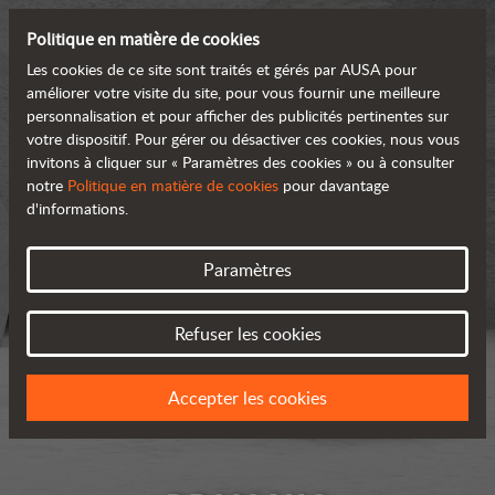
Politique en matière de cookies
Les cookies de ce site sont traités et gérés par AUSA pour
améliorer votre visite du site, pour vous fournir une meilleure
personnalisation et pour afficher des publicités pertinentes sur
votre dispositif. Pour gérer ou désactiver ces cookies, nous vous
invitons à cliquer sur « Paramètres des cookies » ou à consulter
notre
Politique en matière de cookies
pour davantage
d'informations.
Paramètres
Refuser les cookies
Accepter les cookies