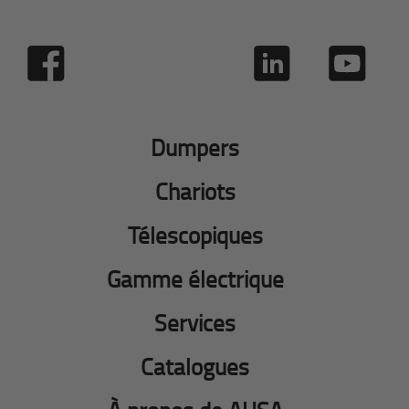
Dumpers
Chariots
Télescopiques
Gamme électrique
Services
Catalogues