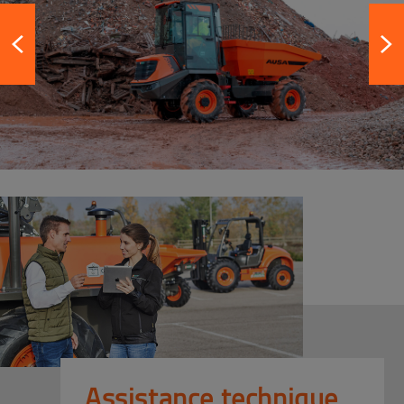
Assistance technique