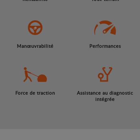
Manœuvrabilité
Performances
Force de traction
Assistance au diagnostic
intégrée