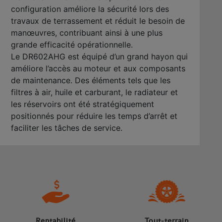
configuration améliore la sécurité lors des
travaux de terrassement et réduit le besoin de
manœuvres, contribuant ainsi à une plus
grande efficacité opérationnelle.
Le DR602AHG est équipé d’un grand hayon qui
améliore l’accès au moteur et aux composants
de maintenance. Des éléments tels que les
filtres à air, huile et carburant, le radiateur et
les réservoirs ont été stratégiquement
positionnés pour réduire les temps d’arrêt et
faciliter les tâches de service.
Rentabilité
Tout-terrain