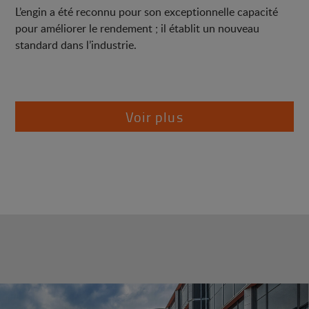
L’engin a été reconnu pour son exceptionnelle capacité
pour améliorer le rendement ; il établit un nouveau
standard dans l’industrie.
Voir plus