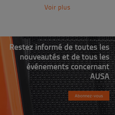
Voir plus
Restez informé de toutes les
nouveautés et de tous les
événements concernant
AUSA
Abonnez-vous