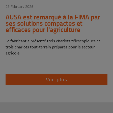
23 February 2026
AUSA est remarqué à la FIMA par
ses solutions compactes et
efficaces pour l’agriculture
Le fabricant a présenté trois chariots télescopiques et
trois chariots tout-terrain préparés pour le secteur
agricole.
Voir plus