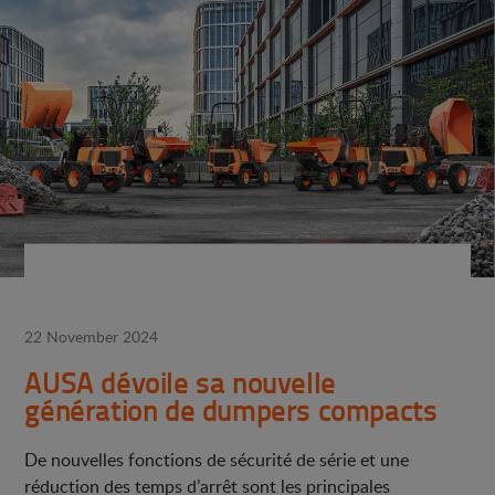
22 November 2024
AUSA dévoile sa nouvelle
génération de dumpers compacts
De nouvelles fonctions de sécurité de série et une
réduction des temps d’arrêt sont les principales