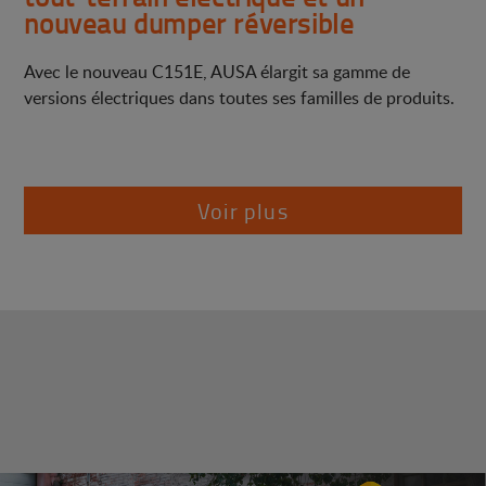
nouveau dumper réversible
Avec le nouveau C151E, AUSA élargit sa gamme de
versions électriques dans toutes ses familles de produits.
Voir plus