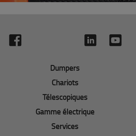
Dumpers
Chariots
Télescopiques
Gamme électrique
Services