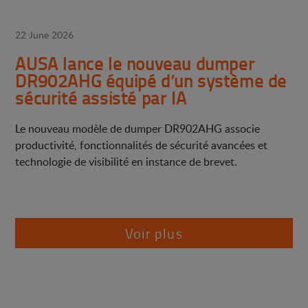
22 June 2026
AUSA lance le nouveau dumper
DR902AHG équipé d’un système de
sécurité assisté par IA
Le nouveau modèle de dumper DR902AHG associe
productivité, fonctionnalités de sécurité avancées et
technologie de visibilité en instance de brevet.
Voir plus