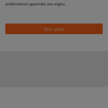
améliorations apportées aux engins.
Voir plus