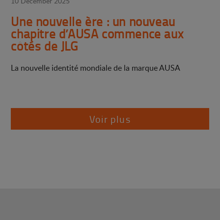
10 December 2025
Une nouvelle ère : un nouveau
chapitre d’AUSA commence aux
côtés de JLG
La nouvelle identité mondiale de la marque AUSA
Voir plus