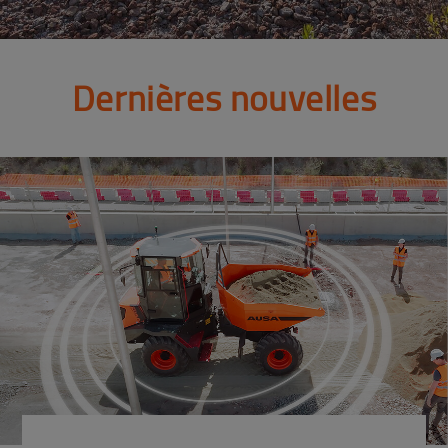
Dernières nouvelles