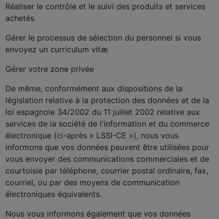
Réaliser le contrôle et le suivi des produits et services
achetés
Gérer le processus de sélection du personnel si vous
envoyez un curriculum vitæ
Gérer votre zone privée
De même, conformément aux dispositions de la
législation relative à la protection des données et de la
loi espagnole 34/2002 du 11 juillet 2002 relative aux
services de la société de l'information et du commerce
électronique (ci-après « LSSI-CE »), nous vous
informons que vos données peuvent être utilisées pour
vous envoyer des communications commerciales et de
courtoisie par téléphone, courrier postal ordinaire, fax,
courriel, ou par des moyens de communication
électroniques équivalents.
Nous vous informons également que vos données