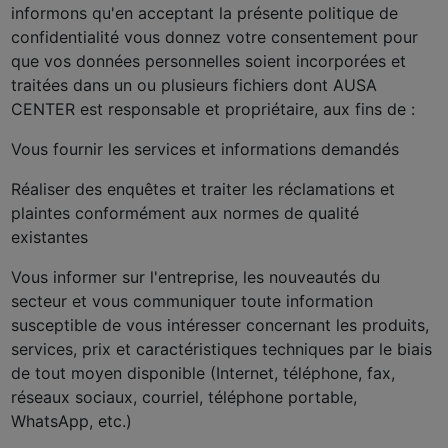
informons qu'en acceptant la présente politique de
confidentialité vous donnez votre consentement pour
que vos données personnelles soient incorporées et
traitées dans un ou plusieurs fichiers dont AUSA
CENTER est responsable et propriétaire, aux fins de :
Vous fournir les services et informations demandés
Réaliser des enquêtes et traiter les réclamations et
plaintes conformément aux normes de qualité
existantes
Vous informer sur l'entreprise, les nouveautés du
secteur et vous communiquer toute information
susceptible de vous intéresser concernant les produits,
services, prix et caractéristiques techniques par le biais
de tout moyen disponible (Internet, téléphone, fax,
réseaux sociaux, courriel, téléphone portable,
WhatsApp, etc.)