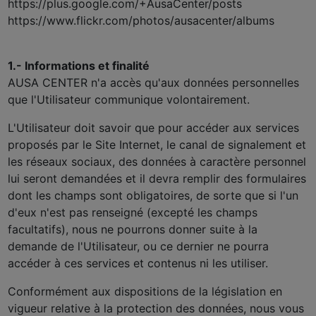
https://plus.google.com/+AusaCenter/posts
https://www.flickr.com/photos/ausacenter/albums
1.- Informations et finalité
AUSA CENTER n'a accès qu'aux données personnelles
que l'Utilisateur communique volontairement.
L'Utilisateur doit savoir que pour accéder aux services
proposés par le Site Internet, le canal de signalement et
les réseaux sociaux, des données à caractère personnel
lui seront demandées et il devra remplir des formulaires
dont les champs sont obligatoires, de sorte que si l'un
d'eux n'est pas renseigné (excepté les champs
facultatifs), nous ne pourrons donner suite à la
demande de l'Utilisateur, ou ce dernier ne pourra
accéder à ces services et contenus ni les utiliser.
Conformément aux dispositions de la législation en
vigueur relative à la protection des données, nous vous