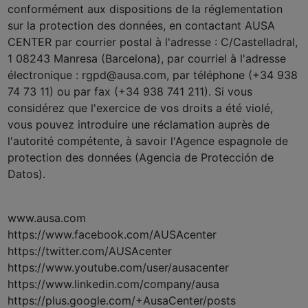
conformément aux dispositions de la réglementation
sur la protection des données, en contactant AUSA
CENTER par courrier postal à l'adresse : C/Castelladral,
1 08243 Manresa (Barcelona), par courriel à l'adresse
électronique : rgpd@ausa.com, par téléphone (+34 938
74 73 11) ou par fax (+34 938 741 211). Si vous
considérez que l'exercice de vos droits a été violé,
vous pouvez introduire une réclamation auprès de
l'autorité compétente, à savoir l'Agence espagnole de
protection des données (Agencia de Protección de
Datos).
www.ausa.com
https://www.facebook.com/AUSAcenter
https://twitter.com/AUSAcenter
https://www.youtube.com/user/ausacenter
https://www.linkedin.com/company/ausa
https://plus.google.com/+AusaCenter/posts