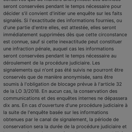
seront conservées pendant le temps nécessaire pour
décider s'il convient d'initier une enquête sur les faits
signalés. Si l'exactitude des informations fournies, ou
d'une partie d'entre elles, est attestée, elles seront
immédiatement supprimées dès que cette circonstance
est connue, sauf si cette inexactitude peut constituer
une infraction pénale, auquel cas les informations
seront conservées pendant le temps nécessaire au
déroulement de la procédure judiciaire. Les
signalements qui n'ont pas été suivis ne pourront être
conservés que de manière anonymisée, sans être
soumis à l'obligation de blocage prévue à l'article 32
de la LO 3/2018. En aucun cas, la conservation des
communications et des enquêtes internes ne dépassera
dix ans. En cas d'ouverture d'une procédure judiciaire à
la suite de l'enquête basée sur les informations
obtenues par le canal de signalement, la période de
conservation sera la durée de la procédure judiciaire et