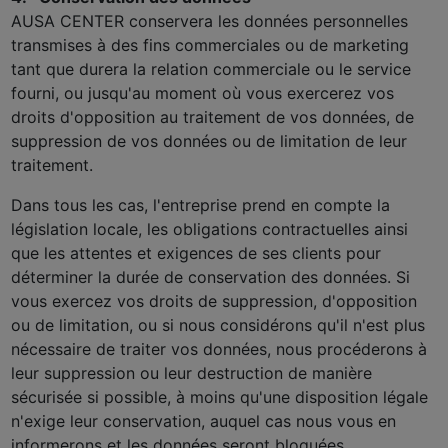
AUSA CENTER conservera les données personnelles
transmises à des fins commerciales ou de marketing
tant que durera la relation commerciale ou le service
fourni, ou jusqu'au moment où vous exercerez vos
droits d'opposition au traitement de vos données, de
suppression de vos données ou de limitation de leur
traitement.
Dans tous les cas, l'entreprise prend en compte la
législation locale, les obligations contractuelles ainsi
que les attentes et exigences de ses clients pour
déterminer la durée de conservation des données. Si
vous exercez vos droits de suppression, d'opposition
ou de limitation, ou si nous considérons qu'il n'est plus
nécessaire de traiter vos données, nous procéderons à
leur suppression ou leur destruction de manière
sécurisée si possible, à moins qu'une disposition légale
n'exige leur conservation, auquel cas nous vous en
informerons et les données seront bloquées.