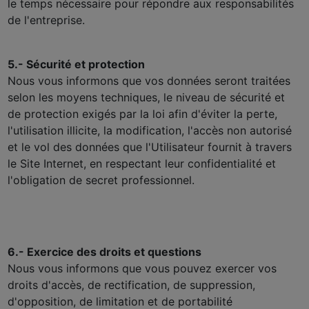
le temps nécessaire pour répondre aux responsabilités
de l'entreprise.
5.- Sécurité et protection
Nous vous informons que vos données seront traitées
selon les moyens techniques, le niveau de sécurité et
de protection exigés par la loi afin d'éviter la perte,
l'utilisation illicite, la modification, l'accès non autorisé
et le vol des données que l'Utilisateur fournit à travers
le Site Internet, en respectant leur confidentialité et
l'obligation de secret professionnel.
6.- Exercice des droits et questions
Nous vous informons que vous pouvez exercer vos
droits d'accès, de rectification, de suppression,
d'opposition, de limitation et de portabilité