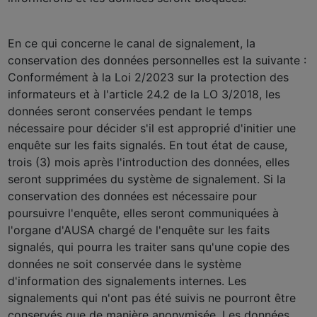
En ce qui concerne le canal de signalement, la
conservation des données personnelles est la suivante :
Conformément à la Loi 2/2023 sur la protection des
informateurs et à l'article 24.2 de la LO 3/2018, les
données seront conservées pendant le temps
nécessaire pour décider s'il est approprié d'initier une
enquête sur les faits signalés. En tout état de cause,
trois (3) mois après l'introduction des données, elles
seront supprimées du système de signalement. Si la
conservation des données est nécessaire pour
poursuivre l'enquête, elles seront communiquées à
l'organe d'AUSA chargé de l'enquête sur les faits
signalés, qui pourra les traiter sans qu'une copie des
données ne soit conservée dans le système
d'information des signalements internes. Les
signalements qui n'ont pas été suivis ne pourront être
conservés que de manière anonymisée. Les données