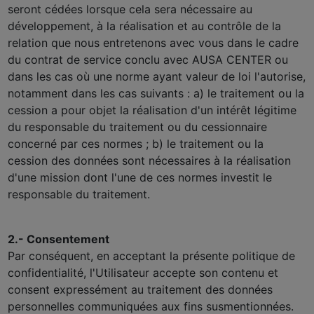
seront cédées lorsque cela sera nécessaire au
développement, à la réalisation et au contrôle de la
relation que nous entretenons avec vous dans le cadre
du contrat de service conclu avec AUSA CENTER ou
dans les cas où une norme ayant valeur de loi l'autorise,
notamment dans les cas suivants : a) le traitement ou la
cession a pour objet la réalisation d'un intérêt légitime
du responsable du traitement ou du cessionnaire
concerné par ces normes ; b) le traitement ou la
cession des données sont nécessaires à la réalisation
d'une mission dont l'une de ces normes investit le
responsable du traitement.
2.- Consentement
Par conséquent, en acceptant la présente politique de
confidentialité, l'Utilisateur accepte son contenu et
consent expressément au traitement des données
personnelles communiquées aux fins susmentionnées.