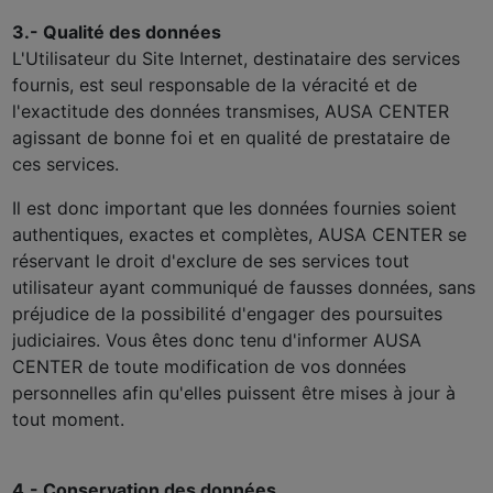
3.- Qualité des données
L'Utilisateur du Site Internet, destinataire des services
fournis, est seul responsable de la véracité et de
l'exactitude des données transmises, AUSA CENTER
agissant de bonne foi et en qualité de prestataire de
ces services.
Il est donc important que les données fournies soient
authentiques, exactes et complètes, AUSA CENTER se
réservant le droit d'exclure de ses services tout
utilisateur ayant communiqué de fausses données, sans
préjudice de la possibilité d'engager des poursuites
judiciaires. Vous êtes donc tenu d'informer AUSA
CENTER de toute modification de vos données
personnelles afin qu'elles puissent être mises à jour à
tout moment.
4.- Conservation des données