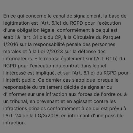
En ce qui concerne le canal de signalement, la base de
légitimation est l'Art. 6.1c) du RGPD pour l'exécution
d'une obligation légale, conformément à ce qui est
établi à l'art. 31 bis du CP, à la Circulaire du Parquet
1/2016 sur la responsabilité pénale des personnes
morales et à la Loi 2/2023 sur la défense des
informateurs. Elle repose également sur l'Art. 6.1 b) du
RGPD pour l'exécution du contrat dans lequel
l'intéressé est impliqué, et sur l'Art. 6.1 e) du RGPD pour
l'intérêt public. Ce dernier cas s'applique lorsque le
responsable du traitement décide de signaler ou
d'informer sur une infraction aux forces de l'ordre ou à
un tribunal, en prévenant et en agissant contre les
infractions pénales conformément à ce qui est prévu à
l'Art. 24 de la LO/3/2018, en informant d'une possible
infraction.