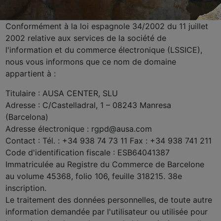
Conformément à la loi espagnole 34/2002 du 11 juillet
2002 relative aux services de la société de
l'information et du commerce électronique (LSSICE),
nous vous informons que ce nom de domaine
appartient à :
Titulaire : AUSA CENTER, SLU
Adresse : C/Castelladral, 1 – 08243 Manresa
(Barcelona)
Adresse électronique : rgpd@ausa.com
Contact : Tél. : +34 938 74 73 11 Fax : +34 938 741 211
Code d'identification fiscale : ESB64041387
Immatriculée au Registre du Commerce de Barcelone
au volume 45368, folio 106, feuille 318215. 38e
inscription.
Le traitement des données personnelles, de toute autre
information demandée par l'utilisateur ou utilisée pour