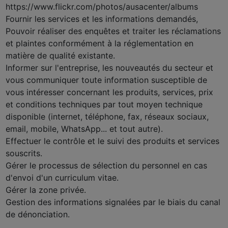
https://www.flickr.com/photos/ausacenter/albums
Fournir les services et les informations demandés,
Pouvoir réaliser des enquêtes et traiter les réclamations
et plaintes conformément à la réglementation en
matière de qualité existante.
Informer sur l'entreprise, les nouveautés du secteur et
vous communiquer toute information susceptible de
vous intéresser concernant les produits, services, prix
et conditions techniques par tout moyen technique
disponible (internet, téléphone, fax, réseaux sociaux,
email, mobile, WhatsApp... et tout autre).
Effectuer le contrôle et le suivi des produits et services
souscrits.
Gérer le processus de sélection du personnel en cas
d'envoi d'un curriculum vitae.
Gérer la zone privée.
Gestion des informations signalées par le biais du canal
de dénonciation.