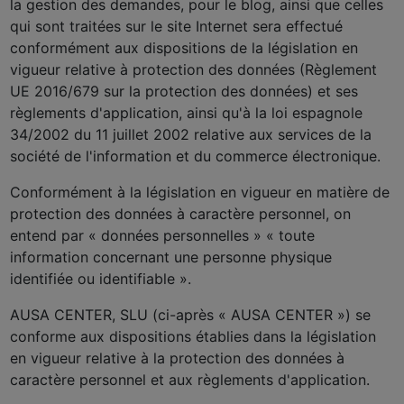
la gestion des demandes, pour le blog, ainsi que celles
qui sont traitées sur le site Internet sera effectué
conformément aux dispositions de la législation en
vigueur relative à protection des données (Règlement
UE 2016/679 sur la protection des données) et ses
règlements d'application, ainsi qu'à la loi espagnole
34/2002 du 11 juillet 2002 relative aux services de la
société de l'information et du commerce électronique.
Conformément à la législation en vigueur en matière de
protection des données à caractère personnel, on
entend par « données personnelles » « toute
information concernant une personne physique
identifiée ou identifiable ».
AUSA CENTER, SLU (ci-après « AUSA CENTER ») se
conforme aux dispositions établies dans la législation
en vigueur relative à la protection des données à
caractère personnel et aux règlements d'application.