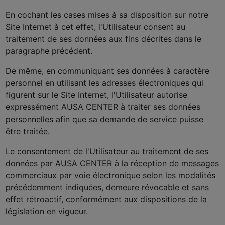
En cochant les cases mises à sa disposition sur notre
Site Internet à cet effet, l'Utilisateur consent au
traitement de ses données aux fins décrites dans le
paragraphe précédent.
De même, en communiquant ses données à caractère
personnel en utilisant les adresses électroniques qui
figurent sur le Site Internet, l'Utilisateur autorise
expressément AUSA CENTER à traiter ses données
personnelles afin que sa demande de service puisse
être traitée.
Le consentement de l'Utilisateur au traitement de ses
données par AUSA CENTER à la réception de messages
commerciaux par voie électronique selon les modalités
précédemment indiquées, demeure révocable et sans
effet rétroactif, conformément aux dispositions de la
législation en vigueur.