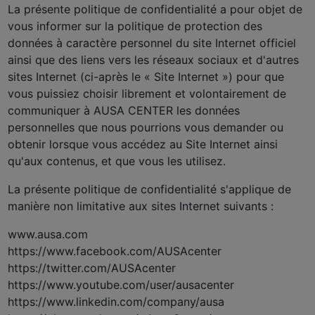
La présente politique de confidentialité a pour objet de
vous informer sur la politique de protection des
données à caractère personnel du site Internet officiel
ainsi que des liens vers les réseaux sociaux et d'autres
sites Internet (ci-après le « Site Internet ») pour que
vous puissiez choisir librement et volontairement de
communiquer à AUSA CENTER les données
personnelles que nous pourrions vous demander ou
obtenir lorsque vous accédez au Site Internet ainsi
qu'aux contenus, et que vous les utilisez.
La présente politique de confidentialité s'applique de
manière non limitative aux sites Internet suivants :
www.ausa.com
https://www.facebook.com/AUSAcenter
https://twitter.com/AUSAcenter
https://www.youtube.com/user/ausacenter
https://www.linkedin.com/company/ausa