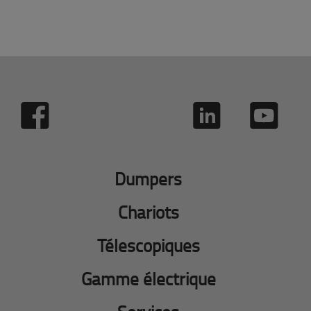
Dumpers
Chariots
Télescopiques
Gamme électrique