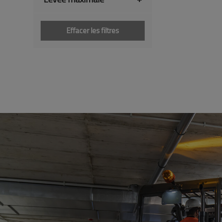
Effacer les filtres