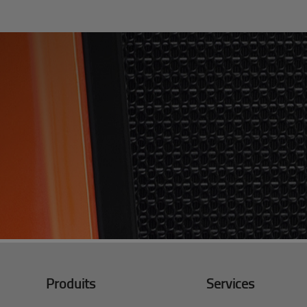
Produits
Services