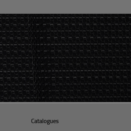
Catalogues