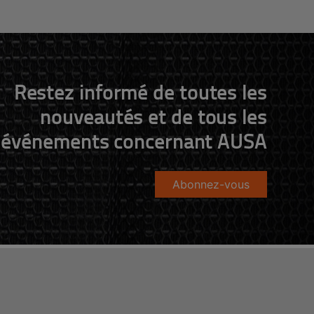
Restez informé de toutes les
nouveautés et de tous les
événements concernant AUSA
Abonnez-vous