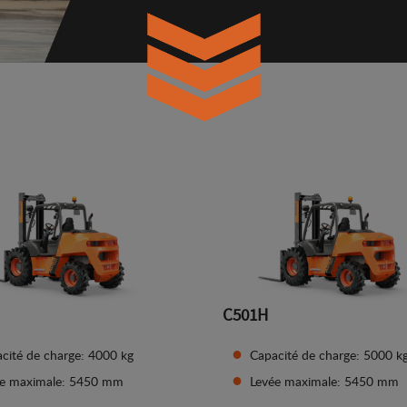
C501H
cité de charge: 4000 kg
Capacité de charge: 5000 k
ée maximale: 5450 mm
Levée maximale: 5450 mm