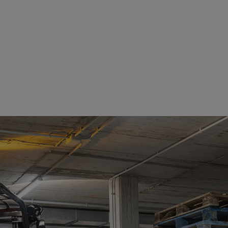
Afficher les détails
Afficher les détails