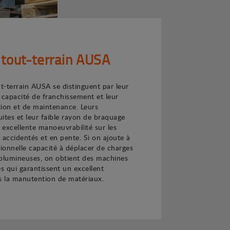
 tout-terrain AUSA
ut-terrain AUSA se distinguent par leur
 capacité de franchissement et leur
sation et de maintenance. Leurs
ites et leur faible rayon de braquage
excellente manoeuvrabilité sur les
s accidentés et en pente. Si on ajoute à
tionnelle capacité à déplacer de charges
volumineuses, on obtient des machines
es qui garantissent un excellent
 la manutention de matériaux.