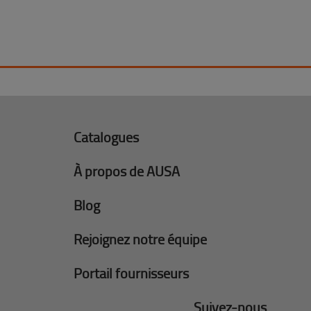
Catalogues
À propos de AUSA
Blog
Rejoignez notre équipe
Portail fournisseurs
Suivez-nous