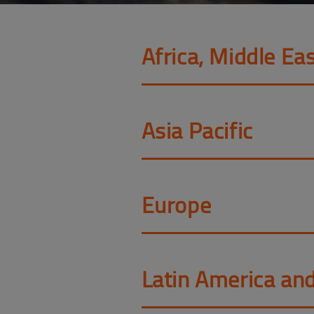
Africa, Middle Eas
Asia Pacific
Europe
Latin America an