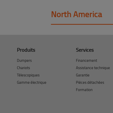
North America
Produits
Services
Dumpers
Financement
Chariots
Assistance technique
Télescopiques
Garantie
Gamme électrique
Pièces détachées
Formation