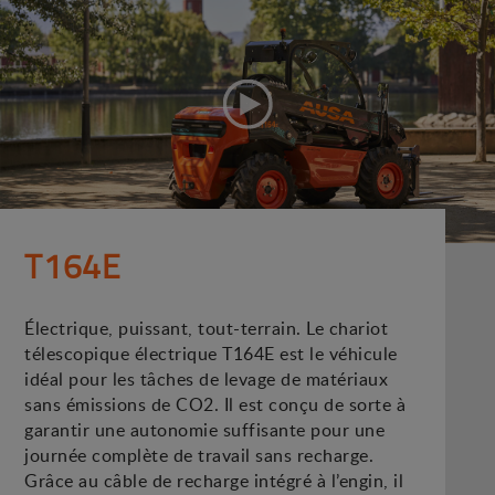
T164E
Électrique, puissant, tout-terrain. Le chariot
télescopique électrique T164E est le véhicule
idéal pour les tâches de levage de matériaux
sans émissions de CO2. Il est conçu de sorte à
garantir une autonomie suffisante pour une
journée complète de travail sans recharge.
Grâce au câble de recharge intégré à l’engin, il