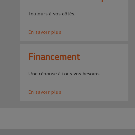
Toujours à vos côtés.
En savoir plus
Financement
Une réponse à tous vos besoins.
En savoir plus