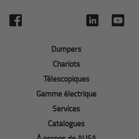
Dumpers
Chariots
Télescopiques
Gamme électrique
Services
Catalogues
À propos de AUSA