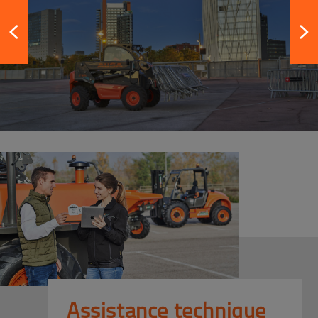
Assistance technique