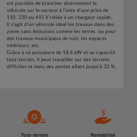
est possible de brancher directement le
véhicule sur le secteur à l’aide d’une prise de
110, 230 ou 415 V reliée à un chargeur rapide.
Il s’agit d’un véhicule idéal les travaux dans des
zones sans émissions comme les serres, ou pour
des travaux municipaux de nuit, les espaces
intérieurs, etc.
Grâce à sa puissance de 18,6 kW et sa capacité
tout-terrain, il peut travailler sur des terrains
difficiles et dans des pentes allant jusqu’à 32 %.
Tout-terrain
Rentabilité