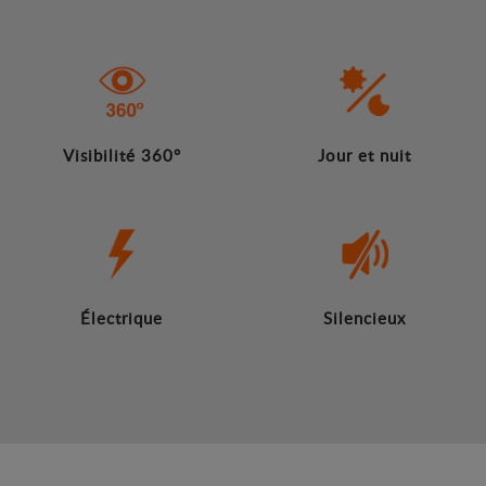
Visibilité 360°
Jour et nuit
Électrique
Silencieux