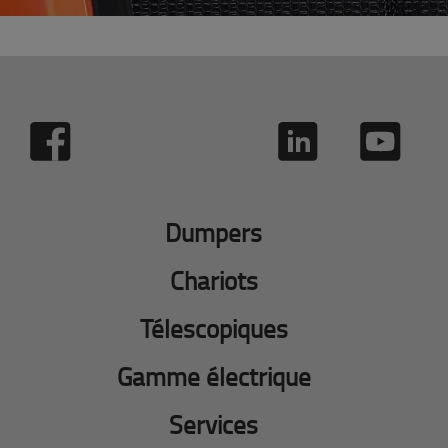
Dumpers
Chariots
Télescopiques
Gamme électrique
Services