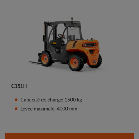
C151H
Capacité de charge: 1500 kg
Levée maximale: 4000 mm