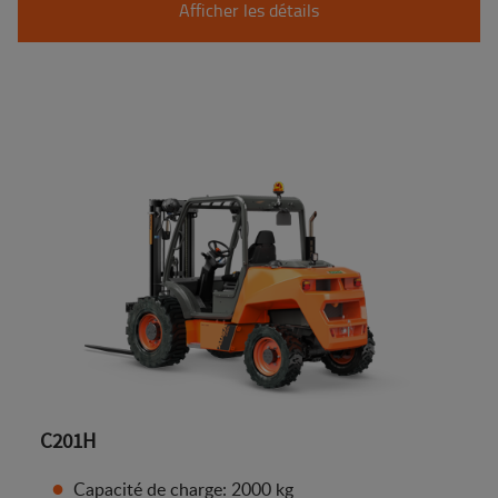
Afficher les détails
C201H
Capacité de charge: 2000 kg