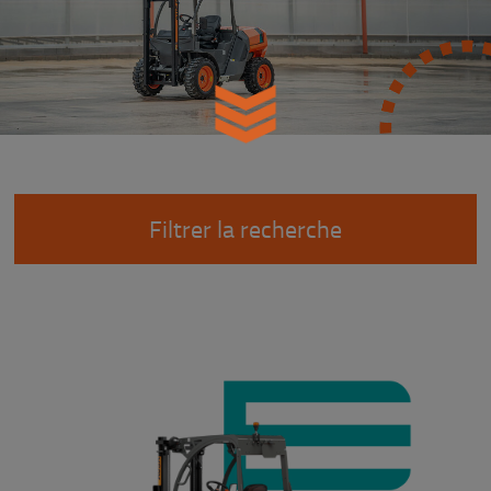
Filtrer la recherche