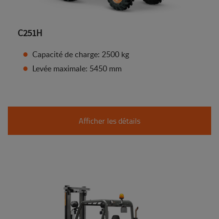
C251H
Capacité de charge: 2500 kg
Levée maximale: 5450 mm
Afficher les détails