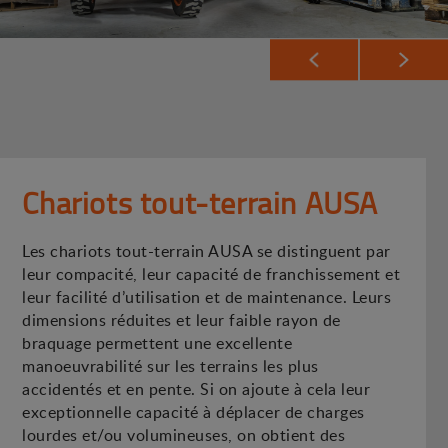
Chariots tout-terrain AUSA
Les chariots tout-terrain AUSA se distinguent par
leur compacité, leur capacité de franchissement et
leur facilité d’utilisation et de maintenance. Leurs
dimensions réduites et leur faible rayon de
braquage permettent une excellente
manoeuvrabilité sur les terrains les plus
accidentés et en pente. Si on ajoute à cela leur
exceptionnelle capacité à déplacer de charges
lourdes et/ou volumineuses, on obtient des