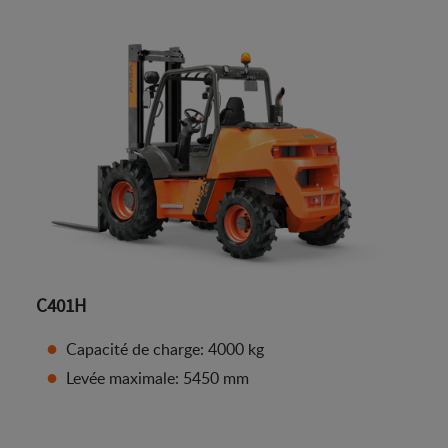
C401H
Capacité de charge: 4000 kg
Levée maximale: 5450 mm