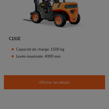
C151E
Capacité de charge: 1500 kg
Levée maximale: 4000 mm
Afficher les détails