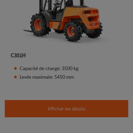
C351H
Capacité de charge: 3500 kg
Levée maximale: 5450 mm
Afficher les détails