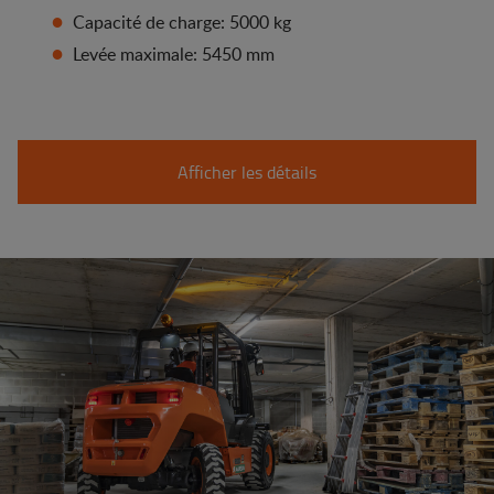
Capacité de charge: 5000 kg
Levée maximale: 5450 mm
Afficher les détails