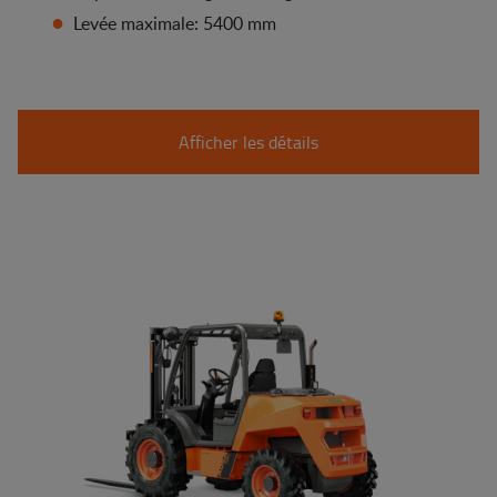
Levée maximale: 5400 mm
Afficher les détails