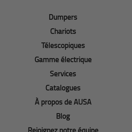
Dumpers
Chariots
Télescopiques
Gamme électrique
Services
Catalogues
À propos de AUSA
Blog
Rejoignez notre équipe