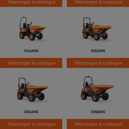
Téléchargez le catalogue
Téléchargez le catalogue
D151AHG
D201AHG
Téléchargez le catalogue
Téléchargez le catalogue
D301AHG
D350AHG
Téléchargez le catalogue
Téléchargez le catalogue