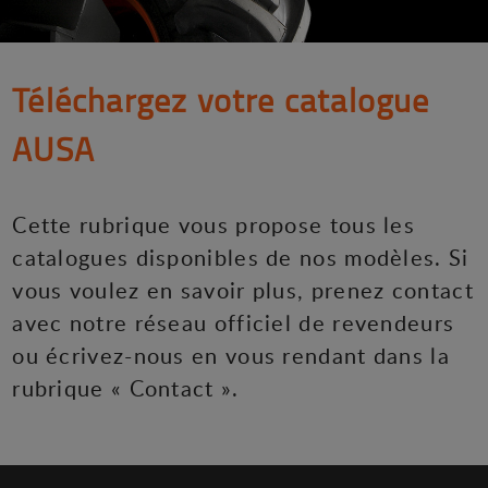
Téléchargez votre catalogue
AUSA
Cette rubrique vous propose tous les
catalogues disponibles de nos modèles. Si
vous voulez en savoir plus, prenez contact
avec notre réseau officiel de revendeurs
ou écrivez-nous en vous rendant dans la
rubrique « Contact ».