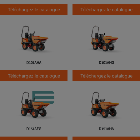
Téléchargez le catalogue
Téléchargez le catalogue
D101AHA
D101AHG
Téléchargez le catalogue
Téléchargez le catalogue
D151AEG
D151AHA