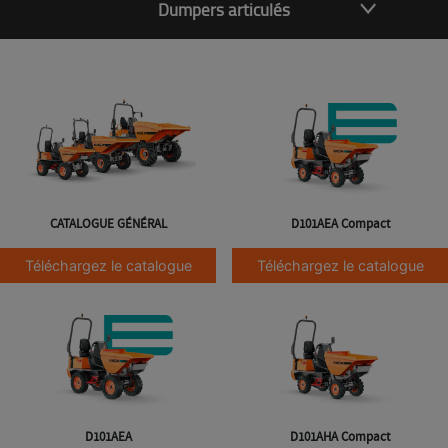
Dumpers articulés
CATALOGUE GÉNÉRAL
D101AEA Compact
Téléchargez le catalogue
Téléchargez le catalogue
D101AEA
D101AHA Compact