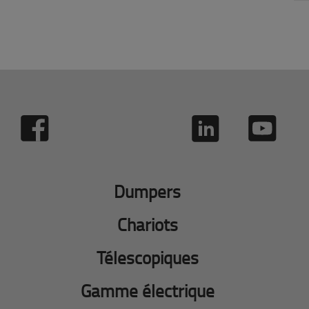
Dumpers
Chariots
Télescopiques
Gamme électrique