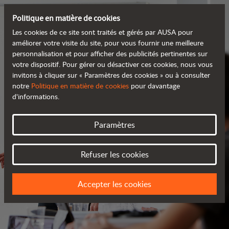
Politique en matière de cookies
Les cookies de ce site sont traités et gérés par AUSA pour
améliorer votre visite du site, pour vous fournir une meilleure
personnalisation et pour afficher des publicités pertinentes sur
votre dispositif. Pour gérer ou désactiver ces cookies, nous vous
invitons à cliquer sur « Paramètres des cookies » ou à consulter
notre
Politique en matière de cookies
pour davantage
d'informations.
Paramètres
SERVICES
Refuser les cookies
TOUJOURS PRÈS DE VOUS
Accepter les cookies