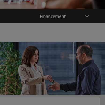
Financement