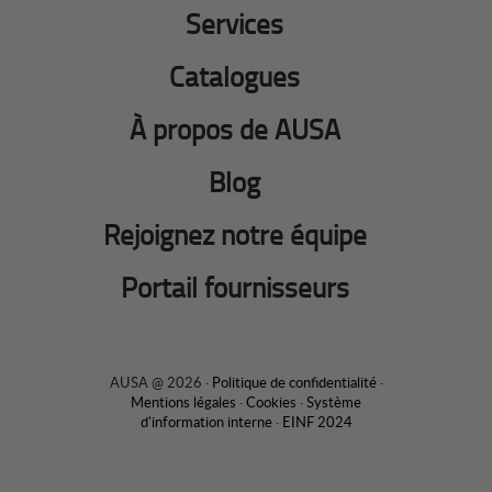
Services
Catalogues
À propos de AUSA
Blog
Rejoignez notre équipe
Portail fournisseurs
AUSA @ 2026 ·
Politique de confidentialité
·
Mentions légales
·
Cookies
·
Système
d'information interne
·
EINF 2024