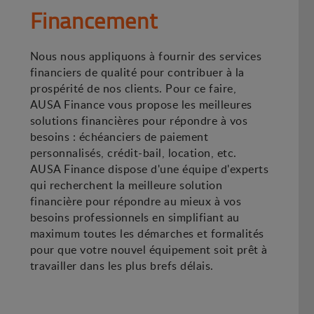
Financement
Nous nous appliquons à fournir des services
financiers de qualité pour contribuer à la
prospérité de nos clients. Pour ce faire,
AUSA Finance vous propose les meilleures
solutions financières pour répondre à vos
besoins : échéanciers de paiement
personnalisés, crédit-bail, location, etc.
AUSA Finance dispose d'une équipe d'experts
qui recherchent la meilleure solution
financière pour répondre au mieux à vos
besoins professionnels en simplifiant au
maximum toutes les démarches et formalités
pour que votre nouvel équipement soit prêt à
travailler dans les plus brefs délais.