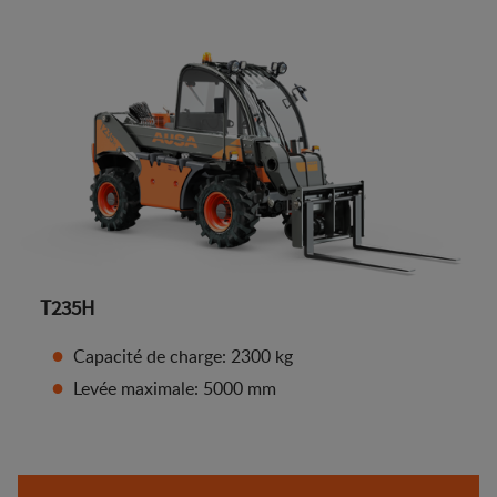
T235H
Capacité de charge: 2300 kg
Levée maximale: 5000 mm