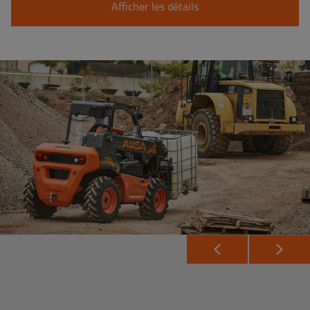
Afficher les détails