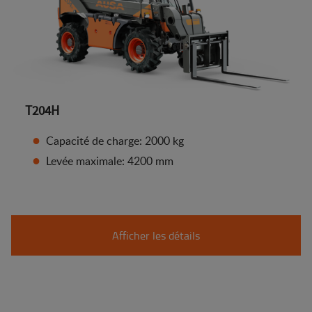
T204H
Capacité de charge: 2000 kg
Levée maximale: 4200 mm
Afficher les détails