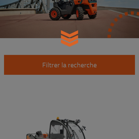
Filtrer la recherche