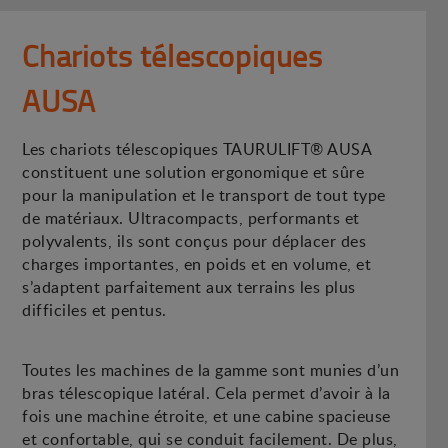
Chariots télescopiques
AUSA
Les chariots télescopiques TAURULIFT® AUSA
constituent une solution ergonomique et sûre
pour la manipulation et le transport de tout type
de matériaux. Ultracompacts, performants et
polyvalents, ils sont conçus pour déplacer des
charges importantes, en poids et en volume, et
s’adaptent parfaitement aux terrains les plus
difficiles et pentus.
Toutes les machines de la gamme sont munies d’un
bras télescopique latéral. Cela permet d’avoir à la
fois une machine étroite, et une cabine spacieuse
et confortable, qui se conduit facilement. De plus,