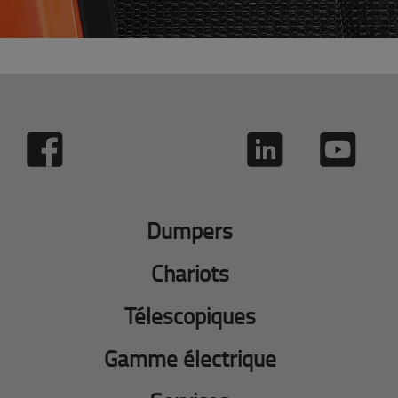
Dumpers
Chariots
Télescopiques
Gamme électrique