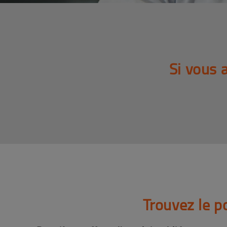
Si vous 
Trouvez le 