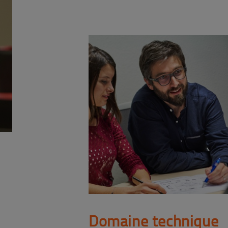
Domaine technique