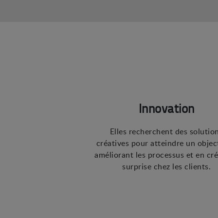
Innovation
Elles recherchent des solutio
créatives pour atteindre un objec
améliorant les processus et en cré
surprise chez les clients.