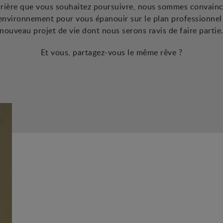
arrière que vous souhaitez poursuivre, nous sommes convai
r environnement pour vous épanouir sur le plan professionnel
nouveau projet de vie dont nous serons ravis de faire partie
Et vous, partagez-vous le même rêve ?