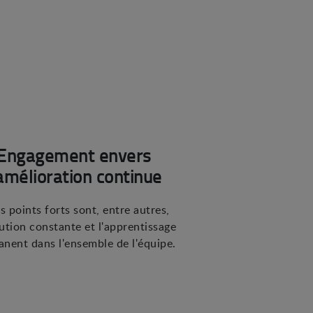
Engagement envers
'amélioration continue
s points forts sont, entre autres,
lution constante et l'apprentissage
nent dans l'ensemble de l'équipe.