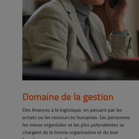
Domaine de la gestion
Des finances à la logistique, en passant par les
achats ou les ressources humaines. Les personnes
les mieux organisées et les plus polyvalentes se
chargent de la bonne organisation et du bon