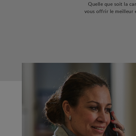
Quelle que soit la c
vous offrir le meilleu