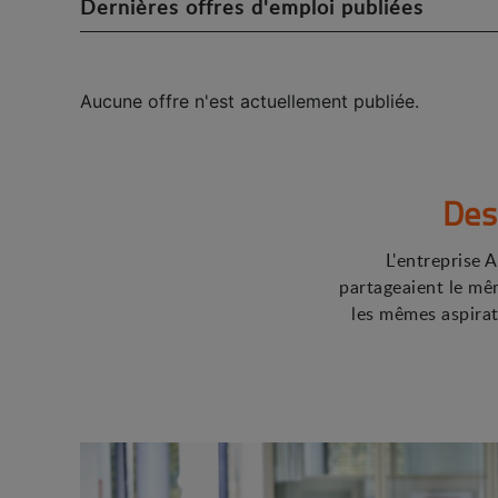
Dernières offres d'emploi publiées
Aucune offre n'est actuellement publiée.
Des
L'entreprise A
partageaient le mê
les mêmes aspirat