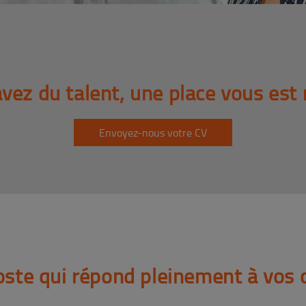
avez du talent, une place vous est 
Envoyez-nous votre CV
poste qui répond pleinement à vos