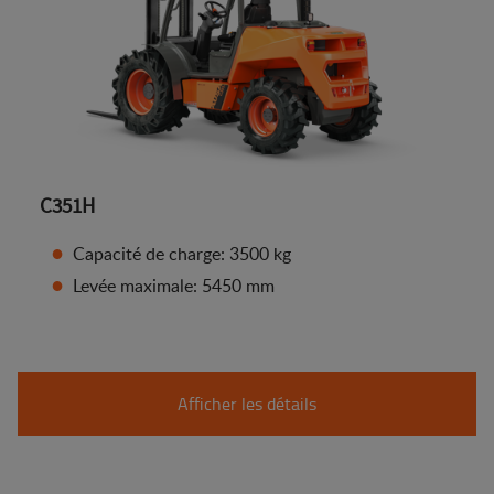
C351H
Capacité de charge: 3500 kg
Levée maximale: 5450 mm
Afficher les détails