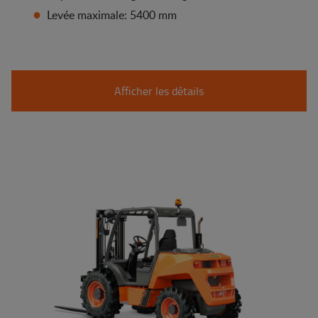
Levée maximale: 5400 mm
Afficher les détails