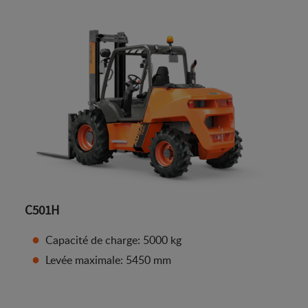
C501H
Capacité de charge: 5000 kg
Levée maximale: 5450 mm