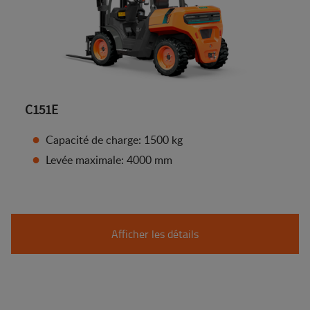
C151E
Capacité de charge: 1500 kg
Levée maximale: 4000 mm
Afficher les détails