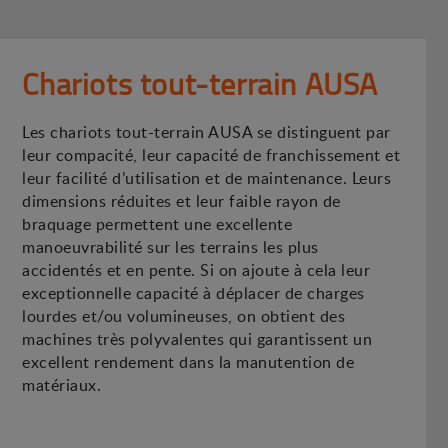
Chariots tout-terrain AUSA
Les chariots tout-terrain AUSA se distinguent par
leur compacité, leur capacité de franchissement et
leur facilité d’utilisation et de maintenance. Leurs
dimensions réduites et leur faible rayon de
braquage permettent une excellente
manoeuvrabilité sur les terrains les plus
accidentés et en pente. Si on ajoute à cela leur
exceptionnelle capacité à déplacer de charges
lourdes et/ou volumineuses, on obtient des
machines très polyvalentes qui garantissent un
excellent rendement dans la manutention de
matériaux.