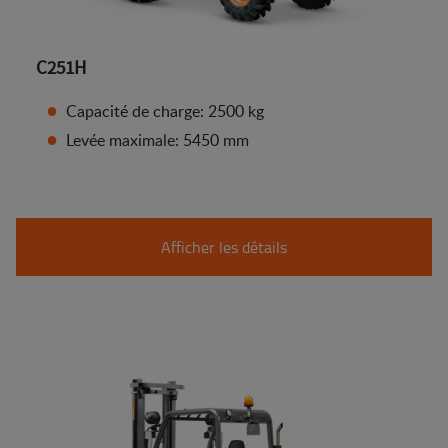
C251H
Capacité de charge: 2500 kg
Levée maximale: 5450 mm
Afficher les détails