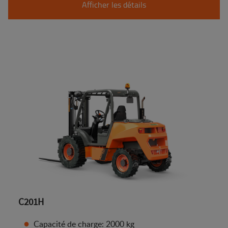
Afficher les détails
C201H
Capacité de charge: 2000 kg