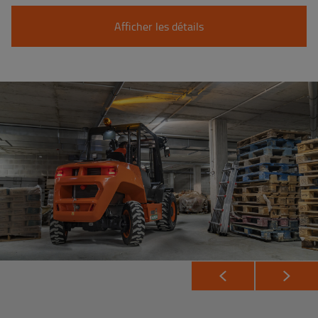
Afficher les détails