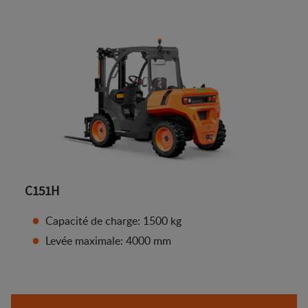
C151H
Capacité de charge: 1500 kg
Levée maximale: 4000 mm