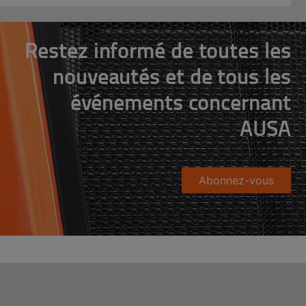
Restez informé de toutes les
nouveautés et de tous les
événements concernant
AUSA
Abonnez-vous