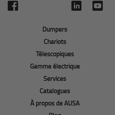
Dumpers
Chariots
Télescopiques
Gamme électrique
Services
Catalogues
À propos de AUSA