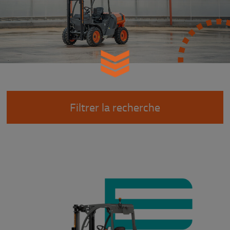
Filtrer la recherche