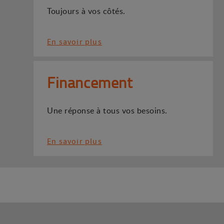
Toujours à vos côtés.
En savoir plus
Financement
Une réponse à tous vos besoins.
En savoir plus