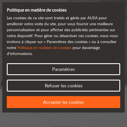
Politique en matière de cookies
Les cookies de ce site sont traités et gérés par AUSA pour
améliorer votre visite du site, pour vous fournir une meilleure
personnalisation et pour afficher des publicités pertinentes sur
votre dispositif. Pour gérer ou désactiver ces cookies, nous vous
invitons à cliquer sur « Paramètres des cookies » ou à consulter
notre
Politique en matière de cookies
pour davantage
d'informations.
Paramètres
Refuser les cookies
Accepter les cookies