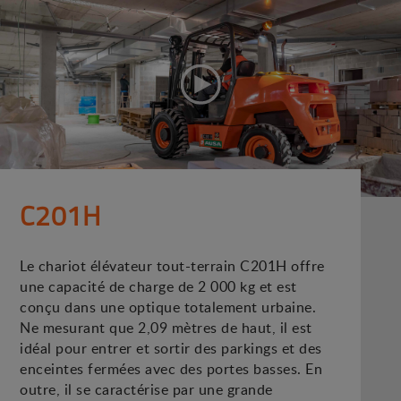
C201H
Le chariot élévateur tout-terrain C201H offre
une capacité de charge de 2 000 kg et est
conçu dans une optique totalement urbaine.
Ne mesurant que 2,09 mètres de haut, il est
idéal pour entrer et sortir des parkings et des
enceintes fermées avec des portes basses. En
outre, il se caractérise par une grande