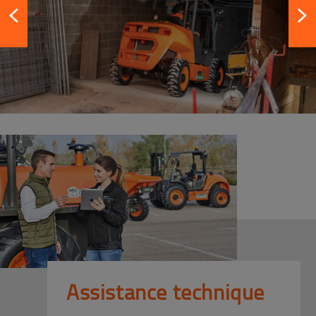
Assistance technique