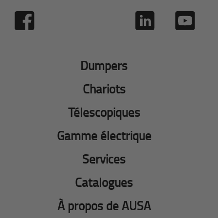
Dumpers
Chariots
Télescopiques
Gamme électrique
Services
Catalogues
À propos de AUSA