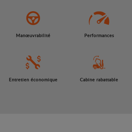
Manœuvrabilité
Performances
Entretien économique
Cabine rabattable