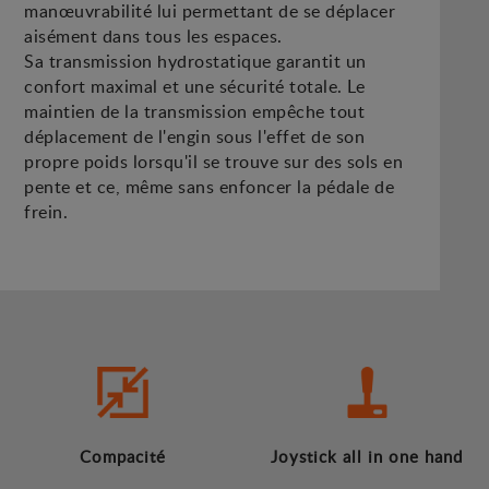
manœuvrabilité lui permettant de se déplacer
aisément dans tous les espaces.
Sa transmission hydrostatique garantit un
confort maximal et une sécurité totale. Le
maintien de la transmission empêche tout
déplacement de l'engin sous l'effet de son
propre poids lorsqu'il se trouve sur des sols en
pente et ce, même sans enfoncer la pédale de
frein.
Compacité
Joystick all in one hand