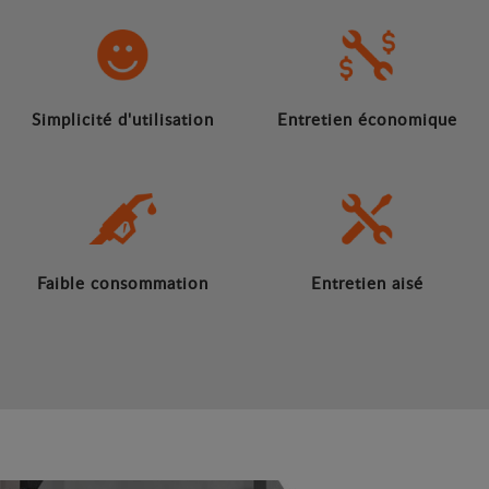
Simplicité d'utilisation
Entretien économique
Faible consommation
Entretien aisé