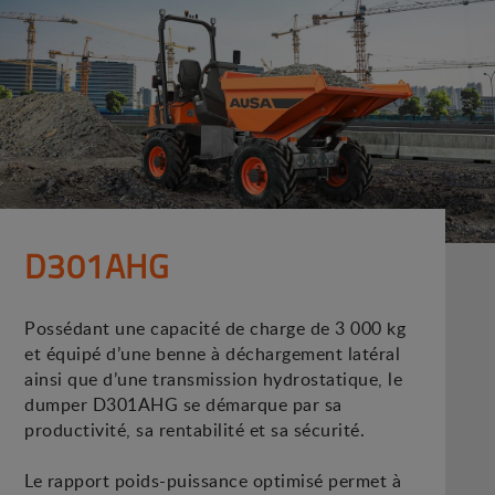
D301AHG
Possédant une capacité de charge de 3 000 kg
et équipé d’une benne à déchargement latéral
ainsi que d’une transmission hydrostatique, le
dumper D301AHG se démarque par sa
productivité, sa rentabilité et sa sécurité.
Le rapport poids-puissance optimisé permet à