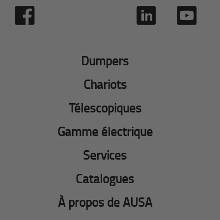
Dumpers
Chariots
Télescopiques
Gamme électrique
Services
Catalogues
À propos de AUSA