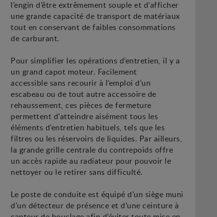
l’engin d’être extrêmement souple et d’afficher
une grande capacité de transport de matériaux
tout en conservant de faibles consommations
de carburant.
Pour simplifier les opérations d’entretien, il y a
un grand capot moteur. Facilement
accessible sans recourir à l’emploi d’un
escabeau ou de tout autre accessoire de
rehaussement, ces pièces de fermeture
permettent d’atteindre aisément tous les
éléments d’entretien habituels, tels que les
filtres ou les réservoirs de liquides. Par ailleurs,
la grande grille centrale du contrepoids offre
un accès rapide au radiateur pour pouvoir le
nettoyer ou le retirer sans difficulté.
Le poste de conduite est équipé d’un siège muni
d’un détecteur de présence et d’une ceinture à
capteur de bouclage afin d’éviter toute mise en