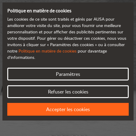
Politique en matière de cookies
Les cookies de ce site sont traités et gérés par AUSA pour
améliorer votre visite du site, pour vous fournir une meilleure
personnalisation et pour afficher des publicités pertinentes sur
votre dispositif. Pour gérer ou désactiver ces cookies, nous vous
invitons à cliquer sur « Paramètres des cookies » ou à consulter
notre
Politique en matière de cookies
pour davantage
d'informations.
Paramètres
Refuser les cookies
Accepter les cookies