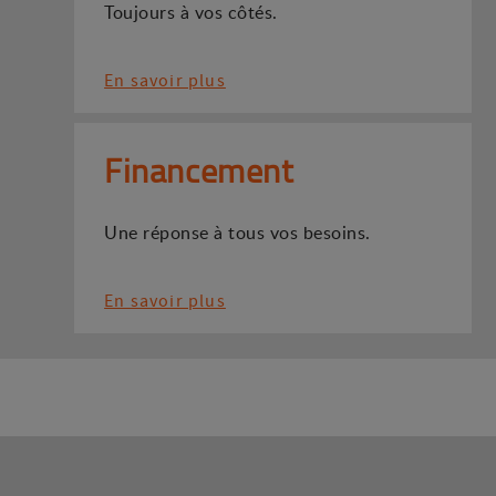
Toujours à vos côtés.
En savoir plus
Financement
Une réponse à tous vos besoins.
En savoir plus