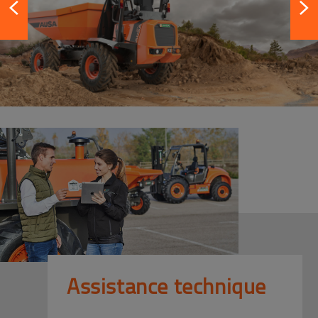
Assistance technique