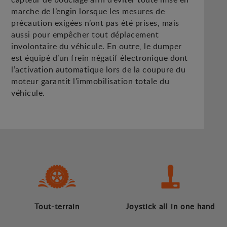
marche de l’engin lorsque les mesures de
précaution exigées n’ont pas été prises, mais
aussi pour empêcher tout déplacement
involontaire du véhicule. En outre, le dumper
est équipé d’un frein négatif électronique dont
l’activation automatique lors de la coupure du
moteur garantit l’immobilisation totale du
véhicule.
Tout-terrain
Joystick all in one hand