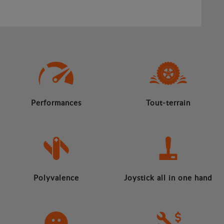
Performances
Tout-terrain
Polyvalence
Joystick all in one hand