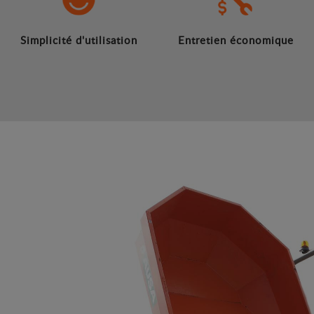
Simplicité d'utilisation
Entretien économique