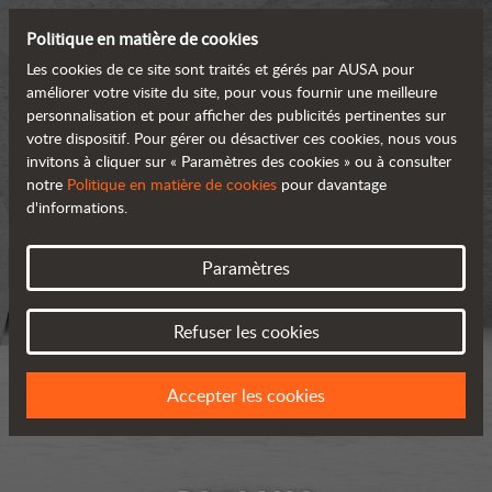
Politique en matière de cookies
Les cookies de ce site sont traités et gérés par AUSA pour
améliorer votre visite du site, pour vous fournir une meilleure
personnalisation et pour afficher des publicités pertinentes sur
votre dispositif. Pour gérer ou désactiver ces cookies, nous vous
invitons à cliquer sur « Paramètres des cookies » ou à consulter
notre
Politique en matière de cookies
pour davantage
d'informations.
Paramètres
Refuser les cookies
Accepter les cookies