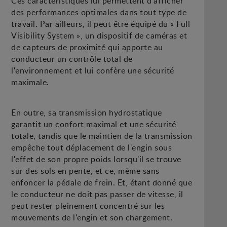
Ces caractéristiques lui permettent d'afficher
des performances optimales dans tout type de
travail. Par ailleurs, il peut être équipé du « Full
Visibility System », un dispositif de caméras et
de capteurs de proximité qui apporte au
conducteur un contrôle total de
l'environnement et lui confère une sécurité
maximale.
En outre, sa transmission hydrostatique
garantit un confort maximal et une sécurité
totale, tandis que le maintien de la transmission
empêche tout déplacement de l'engin sous
l'effet de son propre poids lorsqu'il se trouve
sur des sols en pente, et ce, même sans
enfoncer la pédale de frein. Et, étant donné que
le conducteur ne doit pas passer de vitesse, il
peut rester pleinement concentré sur les
mouvements de l'engin et son chargement.