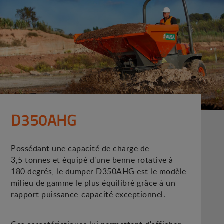
D350AHG
Possédant une capacité de charge de
3,5 tonnes et équipé d'une benne rotative à
180 degrés, le dumper D350AHG est le modèle
milieu de gamme le plus équilibré grâce à un
rapport puissance-capacité exceptionnel.