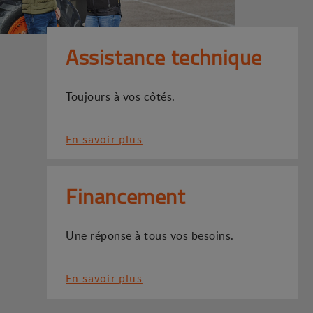
Assistance technique
Toujours à vos côtés.
En savoir plus
Financement
Une réponse à tous vos besoins.
En savoir plus