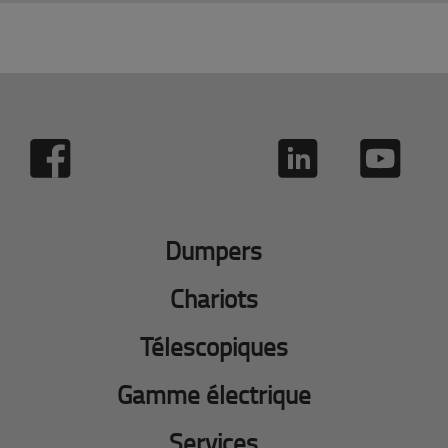
Dumpers
Chariots
Télescopiques
Gamme électrique
Services