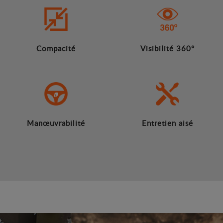
Compacité
Visibilité 360°
Manœuvrabilité
Entretien aisé