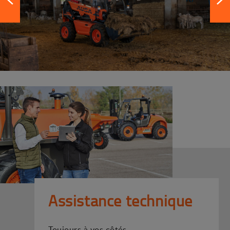
Assistance technique
Toujours à vos côtés.