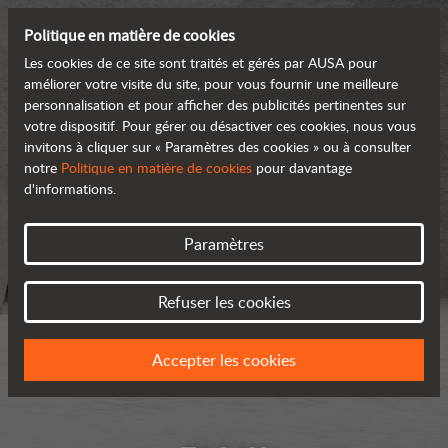
Politique en matière de cookies
Les cookies de ce site sont traités et gérés par AUSA pour
améliorer votre visite du site, pour vous fournir une meilleure
personnalisation et pour afficher des publicités pertinentes sur
votre dispositif. Pour gérer ou désactiver ces cookies, nous vous
invitons à cliquer sur « Paramètres des cookies » ou à consulter
notre
Politique en matière de cookies
pour davantage
d'informations.
Paramètres
Refuser les cookies
Accepter les cookies