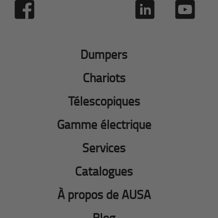
Dumpers
Chariots
Télescopiques
Gamme électrique
Services
Catalogues
À propos de AUSA
Blog