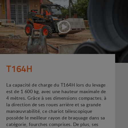
T164H
La capacité de charge du T164H lors du levage
est de 1 600 kg, avec une hauteur maximale de
4 mètres. Grâce à ses dimensions compactes, à
la direction de ses roues arrière et sa grande
manœuvrabilité, ce chariot télescopique
possède le meilleur rayon de braquage dans sa
catégorie, fourches comprises. De plus, ses