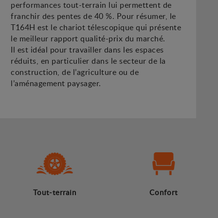
performances tout-terrain lui permettent de
franchir des pentes de 40 %. Pour résumer, le
T164H est le chariot télescopique qui présente
le meilleur rapport qualité-prix du marché.
Il est idéal pour travailler dans les espaces
réduits, en particulier dans le secteur de la
construction, de l’agriculture ou de
l’aménagement paysager.
Tout-terrain
Confort