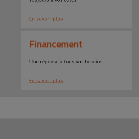
En savoir plus
Financement
Une réponse à tous vos besoins.
En savoir plus