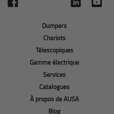
Dumpers
Chariots
Télescopiques
Gamme électrique
Services
Catalogues
À propos de AUSA
Blog