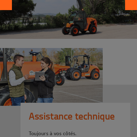
Assistance technique
Toujours à vos côtés.