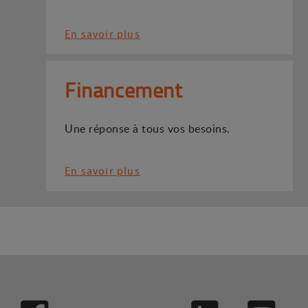
En savoir plus
Financement
Une réponse à tous vos besoins.
En savoir plus