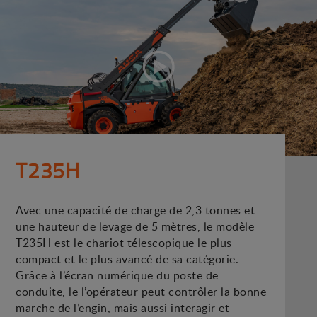
T235H
Avec une capacité de charge de 2,3 tonnes et
une hauteur de levage de 5 mètres, le modèle
T235H est le chariot télescopique le plus
compact et le plus avancé de sa catégorie.
Grâce à l’écran numérique du poste de
conduite, le l’opérateur peut contrôler la bonne
marche de l’engin, mais aussi interagir et