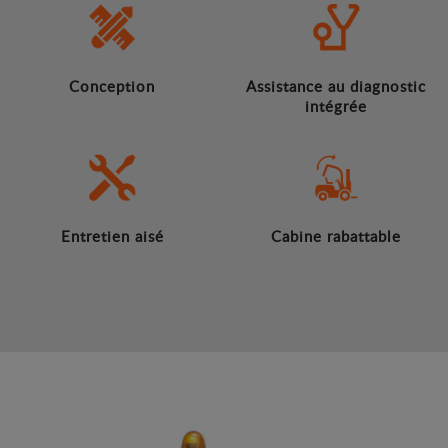
Conception
Assistance au diagnostic
intégrée
Entretien aisé
Cabine rabattable