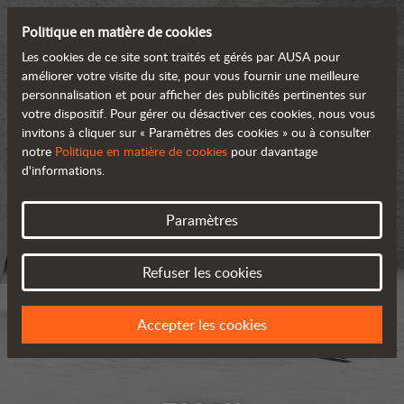
Politique en matière de cookies
Les cookies de ce site sont traités et gérés par AUSA pour
améliorer votre visite du site, pour vous fournir une meilleure
personnalisation et pour afficher des publicités pertinentes sur
votre dispositif. Pour gérer ou désactiver ces cookies, nous vous
invitons à cliquer sur « Paramètres des cookies » ou à consulter
notre
Politique en matière de cookies
pour davantage
d'informations.
Paramètres
Refuser les cookies
Accepter les cookies