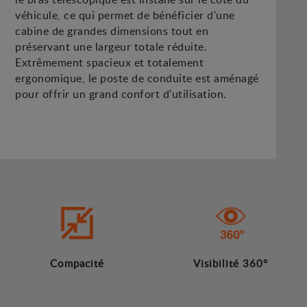
véhicule, ce qui permet de bénéficier d'une
cabine de grandes dimensions tout en
préservant une largeur totale réduite.
Extrêmement spacieux et totalement
ergonomique, le poste de conduite est aménagé
pour offrir un grand confort d'utilisation.
Compacité
Visibilité 360°