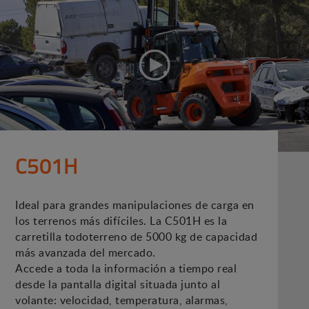
C501H
Ideal para grandes manipulaciones de carga en
los terrenos más difíciles. La C501H es la
carretilla todoterreno de 5000 kg de capacidad
más avanzada del mercado.
Accede a toda la información a tiempo real
desde la pantalla digital situada junto al
volante: velocidad, temperatura, alarmas,