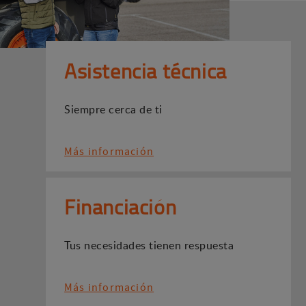
Asistencia técnica
Siempre cerca de ti
Más información
Financiación
Tus necesidades tienen respuesta
Más información