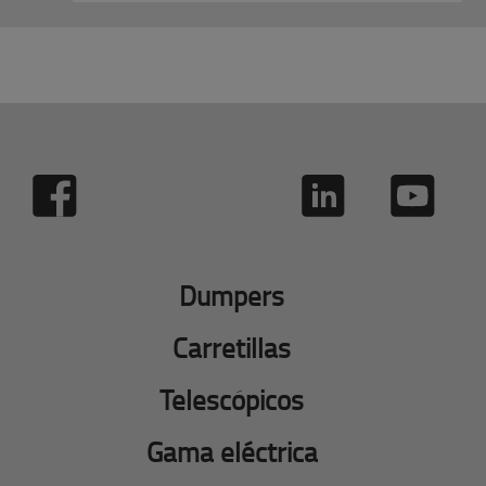
Dumpers
Carretillas
Telescópicos
Gama eléctrica