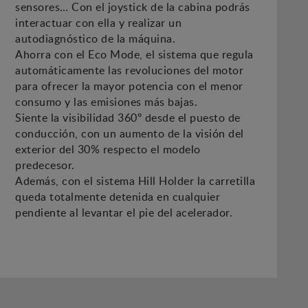
sensores… Con el joystick de la cabina podrás
interactuar con ella y realizar un
autodiagnóstico de la máquina.
Ahorra con el Eco Mode, el sistema que regula
automáticamente las revoluciones del motor
para ofrecer la mayor potencia con el menor
consumo y las emisiones más bajas.
Siente la visibilidad 360º desde el puesto de
conducción, con un aumento de la visión del
exterior del 30% respecto el modelo
predecesor.
Además, con el sistema Hill Holder la carretilla
queda totalmente detenida en cualquier
pendiente al levantar el pie del acelerador.