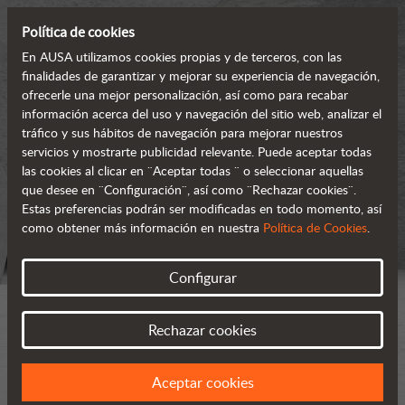
Política de cookies
En AUSA utilizamos cookies propias y de terceros, con las
finalidades de garantizar y mejorar su experiencia de navegación,
ofrecerle una mejor personalización, así como para recabar
información acerca del uso y navegación del sitio web, analizar el
tráfico y sus hábitos de navegación para mejorar nuestros
servicios y mostrarte publicidad relevante. Puede aceptar todas
las cookies al clicar en ¨Aceptar todas ¨ o seleccionar aquellas
que desee en ¨Configuración¨, así como ¨Rechazar cookies¨.
Estas preferencias podrán ser modificadas en todo momento, así
como obtener más información en nuestra
Política de Cookies
.
Configurar
Rechazar cookies
Aceptar cookies