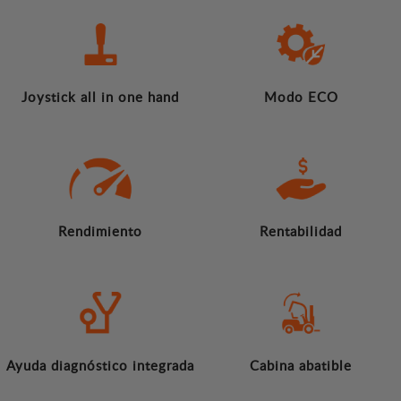
Joystick all in one hand
Modo ECO
Rendimiento
Rentabilidad
Ayuda diagnóstico integrada
Cabina abatible