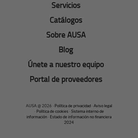
Servicios
Catálogos
Sobre AUSA
Blog
Únete a nuestro equipo
Portal de proveedores
AUSA @ 2026 ·
Política de privacidad
·
Aviso legal
·
Política de cookies
·
Sistema interno de
información
·
Estado de información no financiera
2024