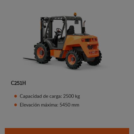
C251H
Capacidad de carga: 2500 kg
Elevación máxima: 5450 mm