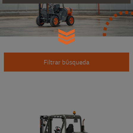
Filtrar búsqueda