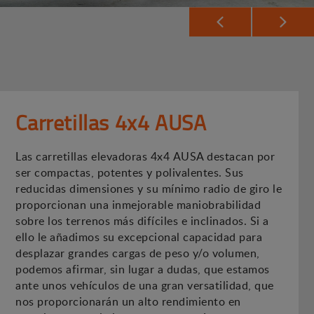
Carretillas 4x4 AUSA
Las carretillas elevadoras 4x4 AUSA destacan por
ser compactas, potentes y polivalentes. Sus
reducidas dimensiones y su mínimo radio de giro le
proporcionan una inmejorable maniobrabilidad
sobre los terrenos más difíciles e inclinados. Si a
ello le añadimos su excepcional capacidad para
desplazar grandes cargas de peso y/o volumen,
podemos afirmar, sin lugar a dudas, que estamos
ante unos vehículos de una gran versatilidad, que
nos proporcionarán un alto rendimiento en