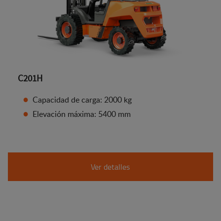
C201H
Capacidad de carga: 2000 kg
Elevación máxima: 5400 mm
Ver detalles