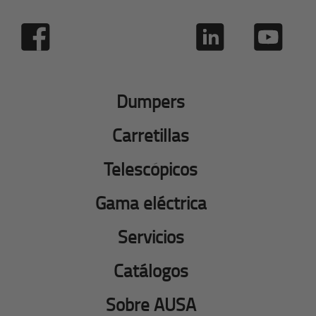
Dumpers
Carretillas
Telescópicos
Gama eléctrica
Servicios
Catálogos
Sobre AUSA