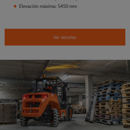
Elevación máxima: 5450 mm
Ver detalles