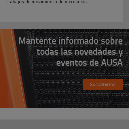
trabajos de movimiento de mercancía.
Mantente informado sobre
todas las novedades y
eventos de AUSA
Suscribirme