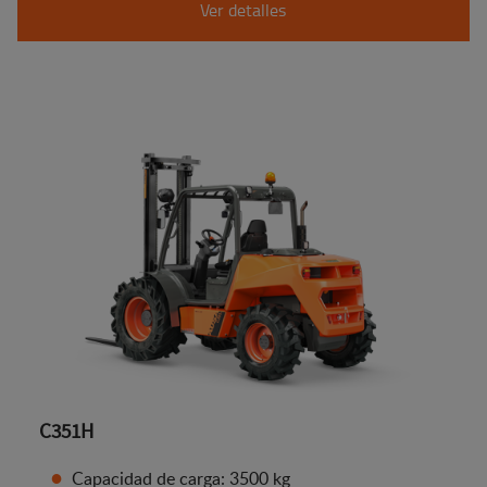
Ver detalles
C351H
Capacidad de carga: 3500 kg