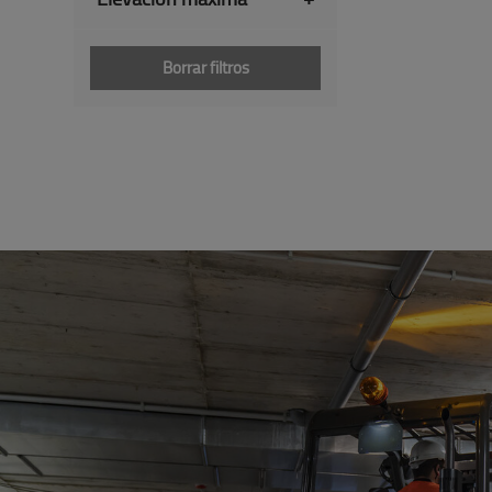
Borrar filtros