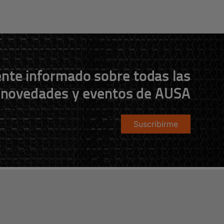
nte informado sobre todas las
novedades y eventos de AUSA
Suscribirme