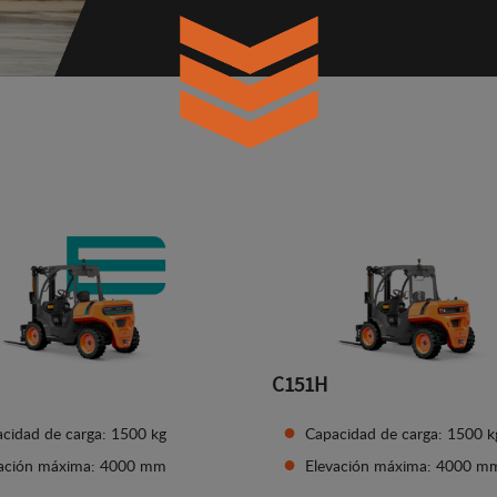
C151H
cidad de carga: 1500 kg
Capacidad de carga: 1500 k
vación máxima: 4000 mm
Elevación máxima: 4000 m