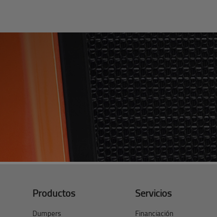
Productos
Servicios
Dumpers
Financiación