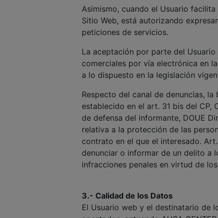
Asimismo, cuando el Usuario facilita
Sitio Web, está autorizando expres
peticiones de servicios.
La aceptación por parte del Usuario
comerciales por vía electrónica en l
a lo dispuesto en la legislación vigen
Respecto del canal de denuncias, la 
establecido en el art. 31 bis del CP,
de defensa del informante, DOUE Dir
relativa a la protección de las pers
contrato en el que el interesado. Art
denunciar o informar de un delito a 
infracciones penales en virtud de los
3.- Calidad de los Datos
El Usuario web y el destinatario de 