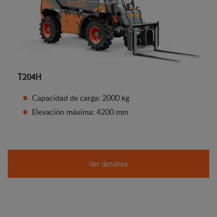
T204H
Capacidad de carga: 2000 kg
Elevación máxima: 4200 mm
Ver detalles