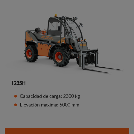
T235H
Capacidad de carga: 2300 kg
Elevación máxima: 5000 mm