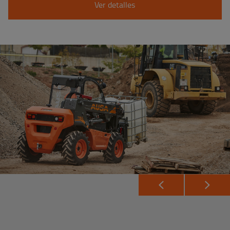
Ver detalles