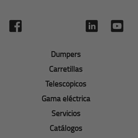
Dumpers
Carretillas
Telescópicos
Gama eléctrica
Servicios
Catálogos