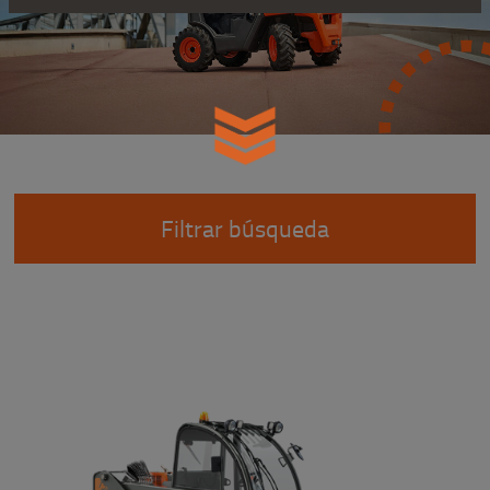
Filtrar búsqueda