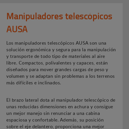
Manipuladores telescópicos
AUSA
Los manipuladores telescópicos AUSA son una
solución ergonómica y segura para la manipulación
y transporte de todo tipo de materiales al aire
libre. Compactos, polivalentes y capaces, están
diseñados para mover grandes cargas de peso y
volumen y se adaptan sin problemas a los terrenos
más difíciles e inclinados.
El brazo lateral dota al manipulador telescópico de
unas reducidas dimensiones en achura y consigue
un mejor manejo sin renunciar a una cabina
espaciosa y confortable. Además, su posición
sobre el eje delantero, proporciona una mejor