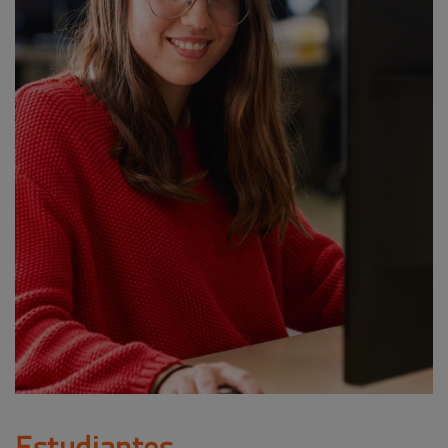
Estudiantes