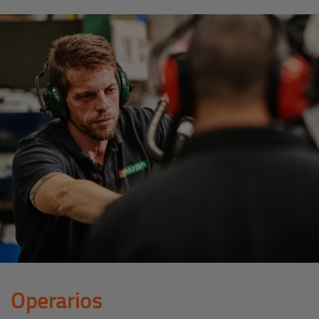
Operarios