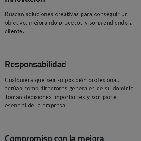
Buscan soluciones creativas para conseguir un
objetivo, mejorando procesos y sorprendiendo al
cliente.
Responsabilidad
Cualquiera que sea su posición profesional,
actúan como directores generales de su dominio.
Toman decisiones importantes y son parte
esencial de la empresa.
Compromiso con la mejora