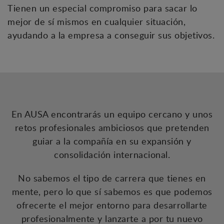
Tienen un especial compromiso para sacar lo
mejor de sí mismos en cualquier situación,
ayudando a la empresa a conseguir sus objetivos.
En AUSA encontrarás un equipo cercano y unos
retos profesionales ambiciosos que pretenden
guiar a la compañía en su expansión y
consolidación internacional.
No sabemos el tipo de carrera que tienes en
mente, pero lo que sí sabemos es que podemos
ofrecerte el mejor entorno para desarrollarte
profesionalmente y lanzarte a por tu nuevo