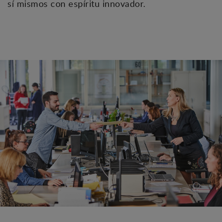
sí mismos con espíritu innovador.