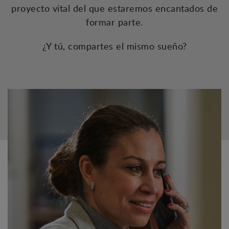
proyecto vital del que estaremos encantados de
formar parte.
¿Y tú, compartes el mismo sueño?