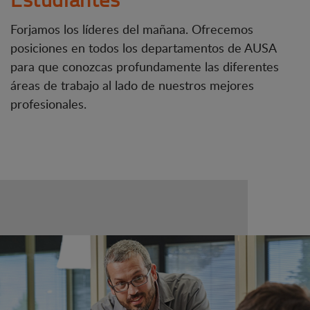
Forjamos los líderes del mañana. Ofrecemos
posiciones en todos los departamentos de AUSA
para que conozcas profundamente las diferentes
áreas de trabajo al lado de nuestros mejores
profesionales.