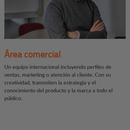
Área comercial
Un equipo internacional incluyendo perfiles de
ventas, marketing o atención al cliente. Con su
creatividad, transmiten la estrategia y el
conocimiento del producto y la marca a todo el
público.