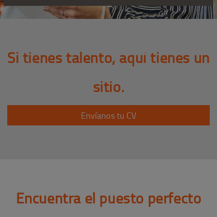
Si tienes talento, aquí tienes un
sitio.
Envíanos tu CV
Encuentra el puesto perfecto