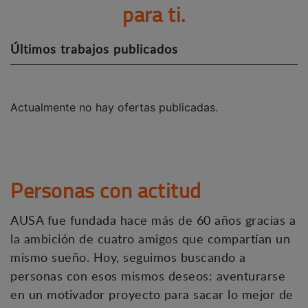
para ti.
Últimos trabajos publicados
Actualmente no hay ofertas publicadas.
Personas con actitud
AUSA fue fundada hace más de 60 años gracias a
la ambición de cuatro amigos que compartían un
mismo sueño. Hoy, seguimos buscando a
personas con esos mismos deseos: aventurarse
en un motivador proyecto para sacar lo mejor de