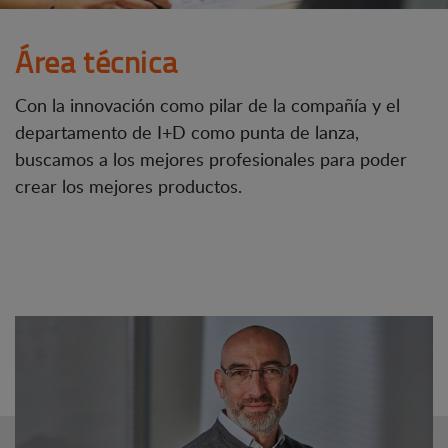
Área técnica
Con la innovación como pilar de la compañía y el
departamento de I+D como punta de lanza,
buscamos a los mejores profesionales para poder
crear los mejores productos.