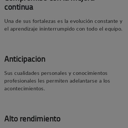
continua
Una de sus fortalezas es la evolución constante y
el aprendizaje ininterrumpido con todo el equipo.
Anticipación
Sus cualidades personales y conocimientos
profesionales les permiten adelantarse a los
acontecimientos.
Alto rendimiento