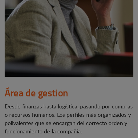
Área de gestión
Desde finanzas hasta logística, pasando por compras
o recursos humanos. Los perfiles más organizados y
polivalentes que se encargan del correcto orden y
funcionamiento de la compañía.