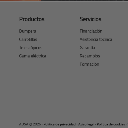
Productos
Servicios
Dumpers
Financiación
Carretillas
Asistencia técnica
Telescópicos
Garantía
Gama eléctrica
Recambios
Formación
AUSA @ 2026 ·
Política de privacidad
·
Aviso legal
·
Política de cookies
·