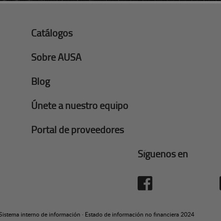
Catálogos
Sobre AUSA
Blog
Únete a nuestro equipo
Portal de proveedores
Síguenos en
Sistema interno de información
·
Estado de información no financiera 2024