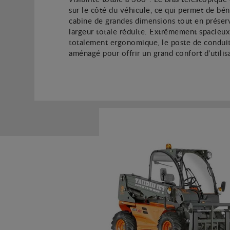
sur le côté du véhicule, ce qui permet de bén
cabine de grandes dimensions tout en préser
largeur totale réduite. Extrêmement spacieux
totalement ergonomique, le poste de conduit
aménagé pour offrir un grand confort d'utilis