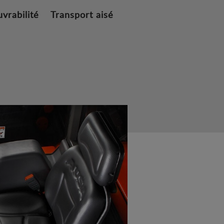
rabilité
Transport aisé