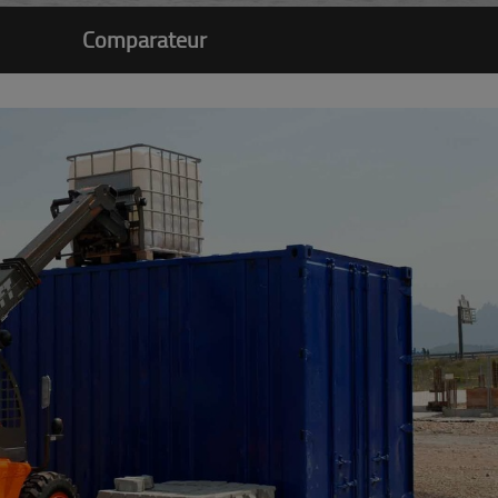
Comparateur