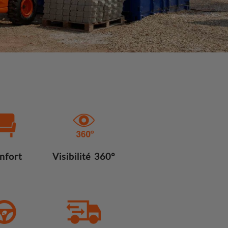
nfort
Visibilité 360°