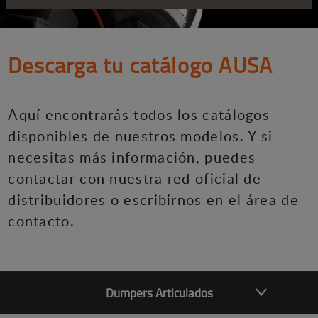
Descarga tu catálogo AUSA
Aquí encontrarás todos los catálogos
disponibles de nuestros modelos. Y si
necesitas más información, puedes
contactar con nuestra red oficial de
distribuidores o escribirnos en el área de
contacto.
Dumpers Articulados