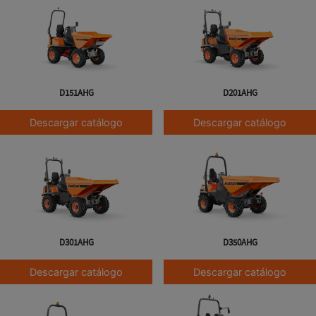
D151AHG
D201AHG
Descargar catálogo
Descargar catálogo
D301AHG
D350AHG
Descargar catálogo
Descargar catálogo