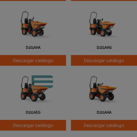
D101AHA
D101AHG
Descargar catálogo
Descargar catálogo
D151AEG
D151AHA
Descargar catálogo
Descargar catálogo