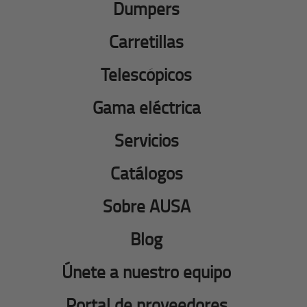
Dumpers
Carretillas
Telescópicos
Gama eléctrica
Servicios
Catálogos
Sobre AUSA
Blog
Únete a nuestro equipo
Portal de proveedores