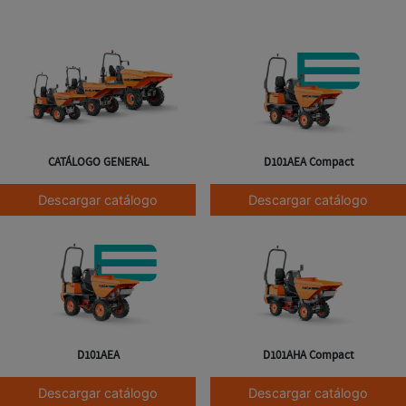
CATÁLOGO GENERAL
D101AEA Compact
Descargar catálogo
Descargar catálogo
D101AEA
D101AHA Compact
Descargar catálogo
Descargar catálogo