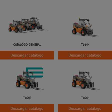
CATÁLOGO GENERAL
T144H
Descargar catálogo
Descargar catálogo
T164E
T164H
Descargar catálogo
Descargar catálogo