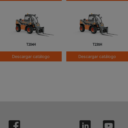
T204H
T235H
Descargar catálogo
Descargar catálogo