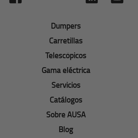
Dumpers
Carretillas
Telescópicos
Gama eléctrica
Servicios
Catálogos
Sobre AUSA
Blog