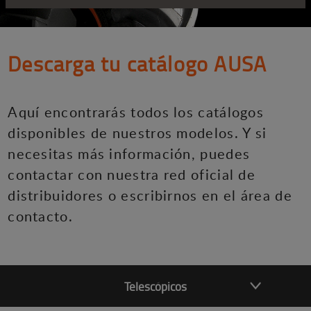
Descarga tu catálogo AUSA
Aquí encontrarás todos los catálogos
disponibles de nuestros modelos. Y si
necesitas más información, puedes
contactar con nuestra red oficial de
distribuidores o escribirnos en el área de
contacto.
Telescópicos