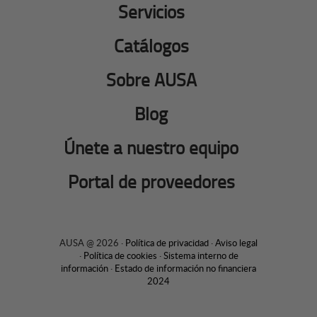
Servicios
Catálogos
Sobre AUSA
Blog
Únete a nuestro equipo
Portal de proveedores
AUSA @ 2026 ·
Política de privacidad
·
Aviso legal
·
Política de cookies
·
Sistema interno de
información
·
Estado de información no financiera
2024