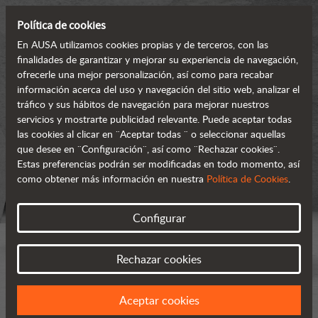
Política de cookies
En AUSA utilizamos cookies propias y de terceros, con las
finalidades de garantizar y mejorar su experiencia de navegación,
ofrecerle una mejor personalización, así como para recabar
información acerca del uso y navegación del sitio web, analizar el
tráfico y sus hábitos de navegación para mejorar nuestros
servicios y mostrarte publicidad relevante. Puede aceptar todas
las cookies al clicar en ¨Aceptar todas ¨ o seleccionar aquellas
que desee en ¨Configuración¨, así como ¨Rechazar cookies¨.
Estas preferencias podrán ser modificadas en todo momento, así
como obtener más información en nuestra
Política de Cookies
.
Configurar
Rechazar cookies
Aceptar cookies