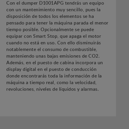
Con el dumper D1001APG tendrás un equipo
con un mantenimiento muy sencillo, pues la
disposición de todos los elementos se ha
pensado para tener la máquina parada el menor
tiempo posible. Opcionalmente se puede
equipar con Smart Stop, que apaga el motor
cuando no está en uso. Con ello disminuirás
notablemente el consumo de combustible,
manteniendo unas bajas emisiones de CO2.
Además, en el puesto de cabina incorpora un
display digital en el puesto de conducción
donde encontrarás toda la información de la
máquina a tiempo real, como la velocidad,
revoluciones, niveles de líquidos y alarmas.