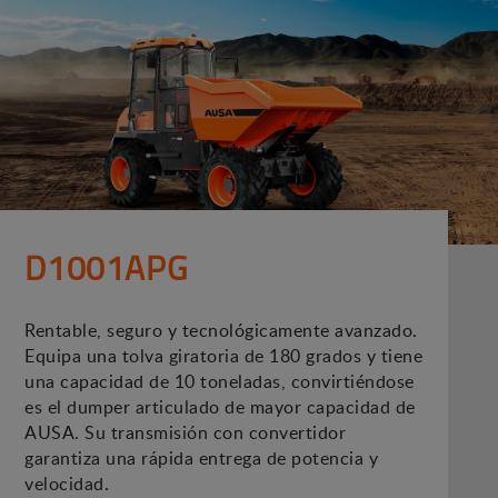
D1001APG
Rentable, seguro y tecnológicamente avanzado.
Equipa una tolva giratoria de 180 grados y tiene
una capacidad de 10 toneladas, convirtiéndose
es el dumper articulado de mayor capacidad de
AUSA. Su transmisión con convertidor
garantiza una rápida entrega de potencia y
velocidad.