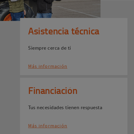
Asistencia técnica
Siempre cerca de ti
Más información
Financiación
Tus necesidades tienen respuesta
Más información