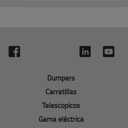
Dumpers
Carretillas
Telescópicos
Gama eléctrica