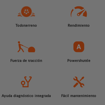
Todoterreno
Rendimiento
Fuerza de tracción
Powershuttle
Ayuda diagnóstico integrada
Fácil mantenimiento