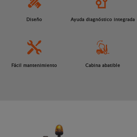
Diseño
Ayuda diagnóstico integrada
Fácil mantenimiento
Cabina abatible