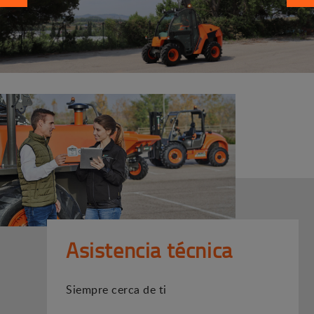
Asistencia técnica
Siempre cerca de ti