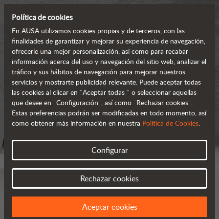
Política de cookies
En AUSA utilizamos cookies propias y de terceros, con las
finalidades de garantizar y mejorar su experiencia de navegación,
ofrecerle una mejor personalización, así como para recabar
información acerca del uso y navegación del sitio web, analizar el
tráfico y sus hábitos de navegación para mejorar nuestros
servicios y mostrarte publicidad relevante. Puede aceptar todas
las cookies al clicar en ¨Aceptar todas ¨ o seleccionar aquellas
que desee en ¨Configuración¨, así como ¨Rechazar cookies¨.
Estas preferencias podrán ser modificadas en todo momento, así
como obtener más información en nuestra
Política de Cookies
.
Configurar
Rechazar cookies
Aceptar cookies