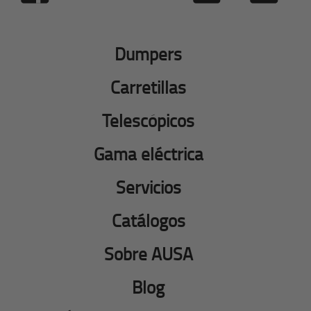
Dumpers
Carretillas
Telescópicos
Gama eléctrica
Servicios
Catálogos
Sobre AUSA
Blog