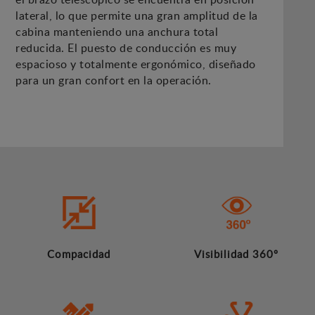
lateral, lo que permite una gran amplitud de la
cabina manteniendo una anchura total
reducida. El puesto de conducción es muy
espacioso y totalmente ergonómico, diseñado
para un gran confort en la operación.
Compacidad
Visibilidad 360º