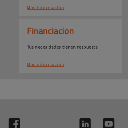
Más información
Financiación
Tus necesidades tienen respuesta
Más información