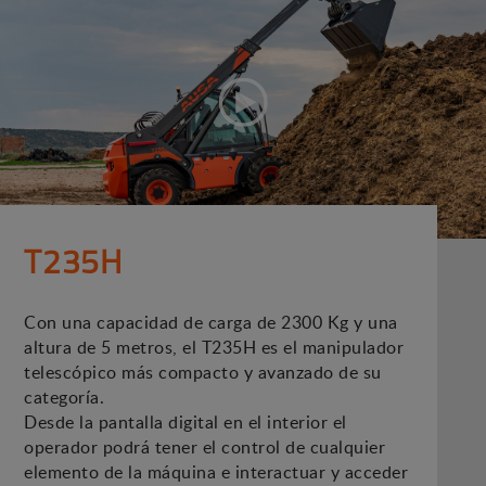
T235H
Con una capacidad de carga de 2300 Kg y una
altura de 5 metros, el T235H es el manipulador
telescópico más compacto y avanzado de su
categoría.
Desde la pantalla digital en el interior el
operador podrá tener el control de cualquier
elemento de la máquina e interactuar y acceder