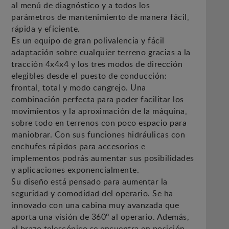
al menú de diagnóstico y a todos los
parámetros de mantenimiento de manera fácil,
rápida y eficiente.
Es un equipo de gran polivalencia y fácil
adaptación sobre cualquier terreno gracias a la
tracción 4x4x4 y los tres modos de dirección
elegibles desde el puesto de conducción:
frontal, total y modo cangrejo. Una
combinación perfecta para poder facilitar los
movimientos y la aproximación de la máquina,
sobre todo en terrenos con poco espacio para
maniobrar. Con sus funciones hidráulicas con
enchufes rápidos para accesorios e
implementos podrás aumentar sus posibilidades
y aplicaciones exponencialmente.
Su diseño está pensado para aumentar la
seguridad y comodidad del operario. Se ha
innovado con una cabina muy avanzada que
aporta una visión de 360º al operario. Además,
el brazo telescópico se encuentra en posición