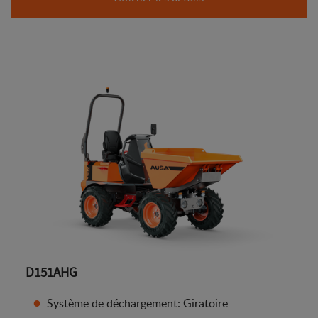
D151AHG
Système de déchargement: Giratoire