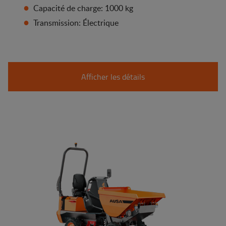
Capacité de charge: 1000 kg
Transmission: Électrique
Afficher les détails