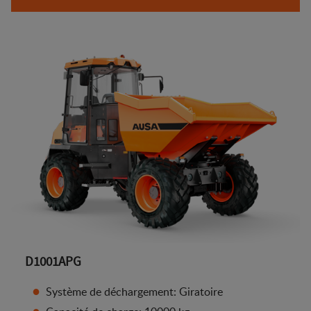
D1001APG
Système de déchargement: Giratoire