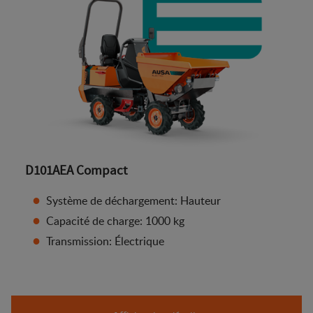
D101AEA Compact
Système de déchargement: Hauteur
Capacité de charge: 1000 kg
Transmission: Électrique