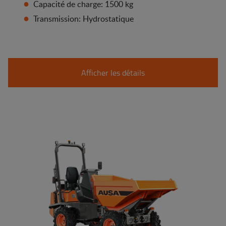
Capacité de charge: 1500 kg
Transmission: Hydrostatique
Afficher les détails