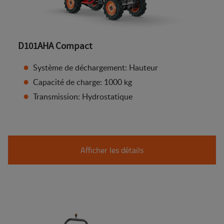
D101AHA Compact
Système de déchargement: Hauteur
Capacité de charge: 1000 kg
Transmission: Hydrostatique
Afficher les détails