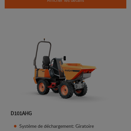
D101AHG
Système de déchargement: Giratoire