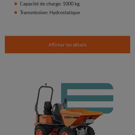
Capacité de charge: 1000 kg
Transmission: Hydrostatique
Afficher les détails