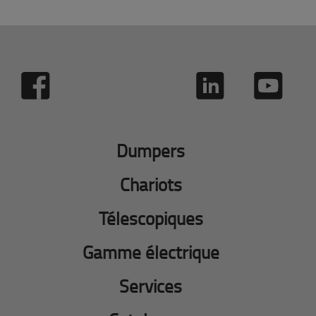
Dumpers
Chariots
Télescopiques
Gamme électrique
Services