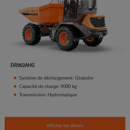
DR902AHG
Système de déchargement: Giratoire
Capacité de charge: 9000 kg
Transmission: Hydrostatique
Afficher les détails