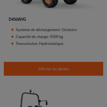
D450AHG
Système de déchargement: Giratoire
Capacité de charge: 4500 kg
Transmission: Hydrostatique
Afficher les détails