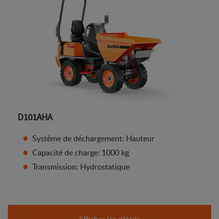
D101AHA
Système de déchargement: Hauteur
Capacité de charge: 1000 kg
Transmission: Hydrostatique
Afficher les détails