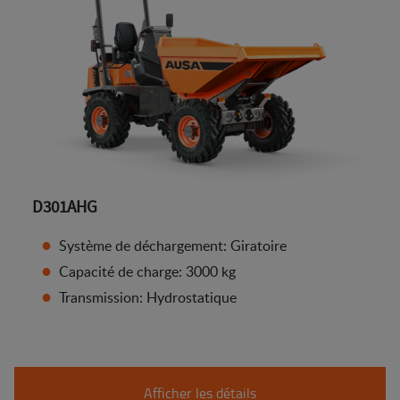
D301AHG
Système de déchargement: Giratoire
Capacité de charge: 3000 kg
Transmission: Hydrostatique
Afficher les détails