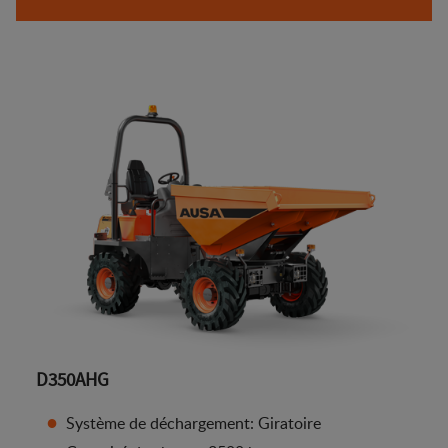
D350AHG
Système de déchargement: Giratoire