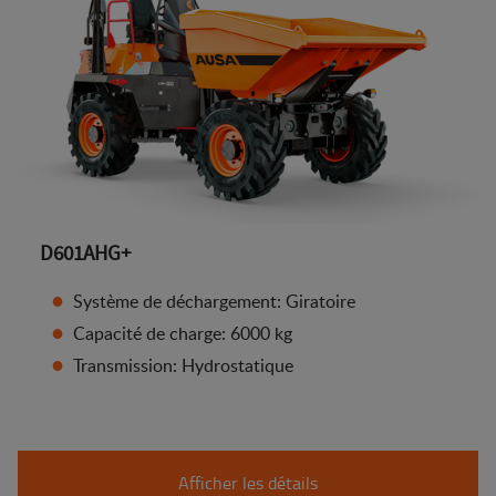
D601AHG+
Système de déchargement: Giratoire
Capacité de charge: 6000 kg
Transmission: Hydrostatique
Afficher les détails