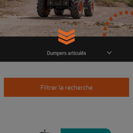
Dumpers articulés
Filtrer la recherche