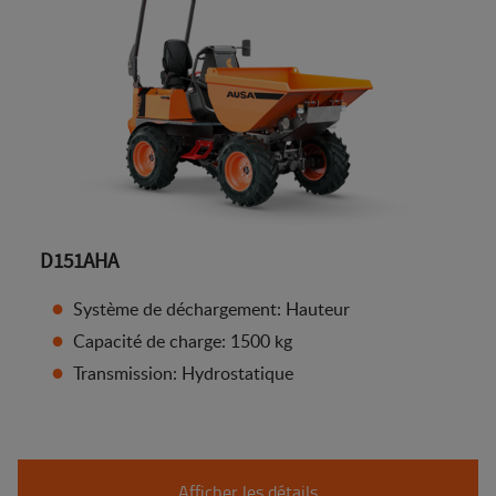
D151AHA
Système de déchargement: Hauteur
Capacité de charge: 1500 kg
Transmission: Hydrostatique
Afficher les détails