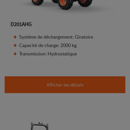
D201AHG
Système de déchargement: Giratoire
Capacité de charge: 2000 kg
Transmission: Hydrostatique
Afficher les détails