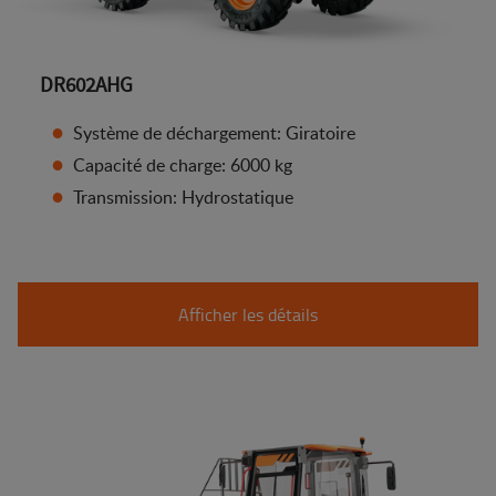
DR602AHG
Système de déchargement: Giratoire
Capacité de charge: 6000 kg
Transmission: Hydrostatique
Afficher les détails