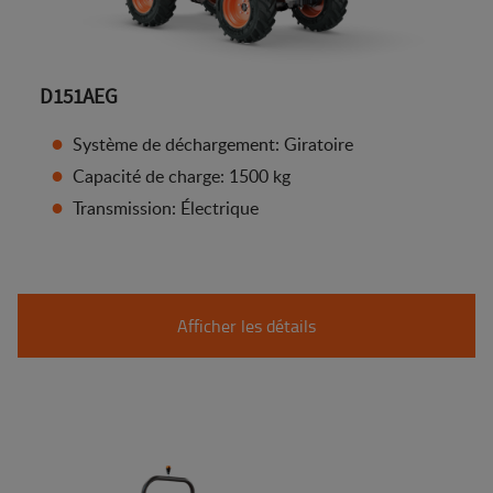
D151AEG
Système de déchargement: Giratoire
Capacité de charge: 1500 kg
Transmission: Électrique
Afficher les détails