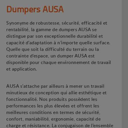
Dumpers AUSA
Synonyme de robustesse, sécurité, efficacité et
rentabilité, la gamme de dumpers AUSA se
distingue par son exceptionnelle durabilité et
capacité d’adaptation à n’importe quelle surface.
Quelle que soit la difficulté du terrain ou la
contrainte d’espace, un dumper AUSA est
disponible pour chaque environnement de travail
et application.
AUSA s’attache par ailleurs à mener un travail
minutieux de conception qui allie esthétique et
fonctionnalité. Nos produits possèdent les
performances les plus élevées et offrent les
meilleures conditions en termes de sécurité,
confort, maniabilité, ergonomie, capacité de
charge et résistance. La conjugaison de l’ensemble