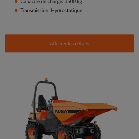
Capacité de charge: 3500 kg
Transmission: Hydrostatique
Afficher les détails